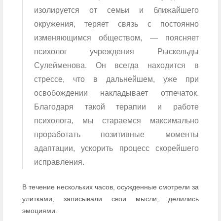
изолируется от семьи и ближайшего
окружения, теряет связь с постоянно
изменяющимся обществом, — поясняет
психолог учреждения Рыскельды
Сулейменова. Он всегда находится в
стрессе, что в дальнейшем, уже при
освобождении накладывает отпечаток.
Благодаря такой терапии и работе
психолога, мы стараемся максимально
проработать позитивные моменты
адаптации, ускорить процесс скорейшего
исправления.
В течение нескольких часов, осужденные смотрели за
улитками, записывали свои мысли, делились
эмоциями.