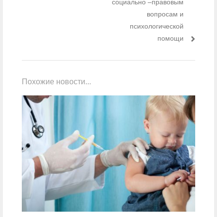
социально –правовым
вопросам и
психологической
помощи
Похожие новости...