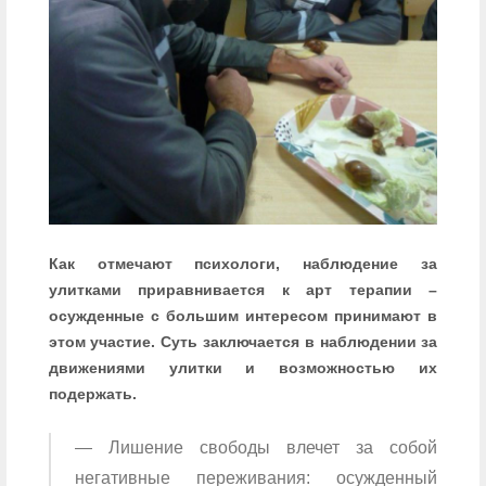
Как отмечают психологи, наблюдение за
улитками приравнивается к арт терапии –
осужденные с большим интересом принимают в
этом участие. Суть заключается в наблюдении за
движениями улитки и возможностью их
подержать.
— Лишение свободы влечет за собой
негативные переживания: осужденный