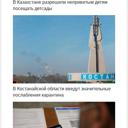
В Казахстане разрешили непривитым детям
посещать детсады
В Костанайской области введут значительные
послабления карантина