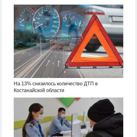
На 13% снизилось количество ДТП в
Костанайской области