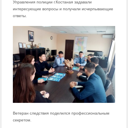
Управления полиции г.Костаная задавали
интересующие вопросы и получали исчерпывающие
ответы.
Ветеран следствия поделился профессиональным
секретом.