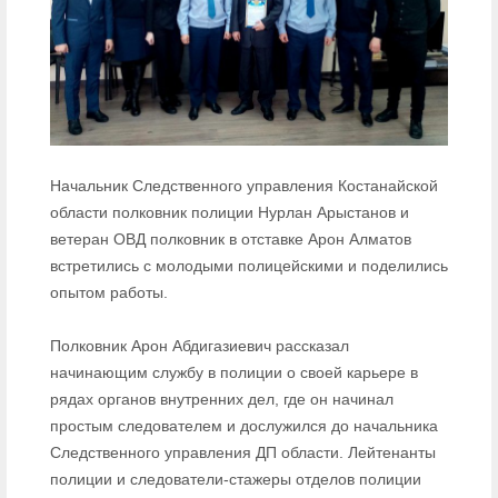
Начальник Следственного управления Костанайской
области полковник полиции Нурлан Арыстанов и
ветеран ОВД полковник в отставке Арон Алматов
встретились с молодыми полицейскими и поделились
опытом работы.
Полковник Арон Абдигазиевич рассказал
начинающим службу в полиции о своей карьере в
рядах органов внутренних дел, где он начинал
простым следователем и дослужился до начальника
Следственного управления ДП области. Лейтенанты
полиции и следователи-стажеры отделов полиции