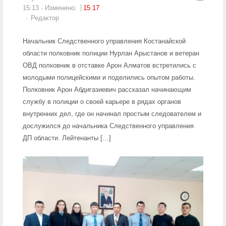
15:13
Изменено:
15:17
Author
Редактор
Начальник Следственного управления Костанайской
области полковник полиции Нурлан Арыстанов и ветеран
ОВД полковник в отставке Арон Алматов встретились с
молодыми полицейскими и поделились опытом работы.
Полковник Арон Абдигазиевич рассказал начинающим
службу в полиции о своей карьере в рядах органов
внутренних дел, где он начинал простым следователем и
дослужился до начальника Следственного управления
ДП области. Лейтенанты […]