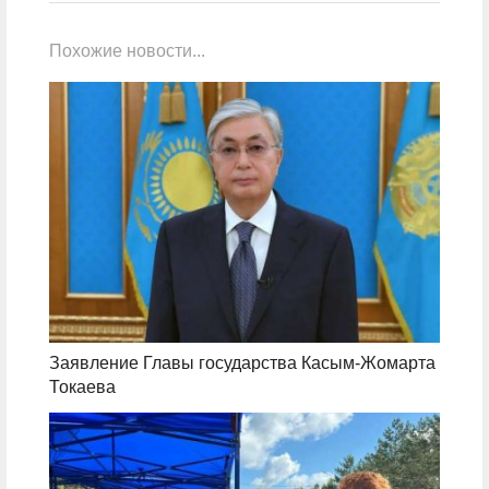
Похожие новости...
Заявление Главы государства Касым-Жомарта
Токаева