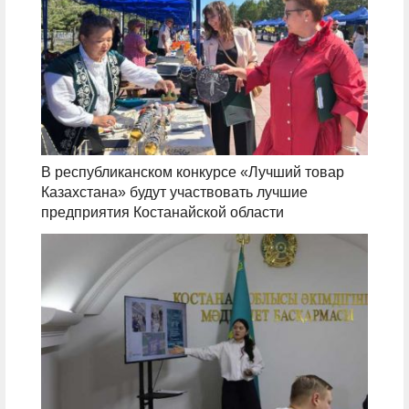
В республиканском конкурсе «Лучший товар
Казахстана» будут участвовать лучшие
предприятия Костанайской области