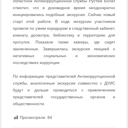
областной Антикоррупционной службы Рустем Болат
отметил, что в доковидное время неоднократно
инициировались подобные экскурсии. Сейчас новый
старт этой работе. В ходе экскурсии участников
провели по узким коридорам в следственный кабинет,
комнату досмотра, библиотеку и территорию для
прогулок. Показали также камеры, где сидят
заключенные. Завершилась экскурсия лекцией о
негативных социальных и экономических
последствиях коррупции.
По информации представителей Антикоррупционной
службы, аналогичные экскурсии совместно с ДУИС
будут и дальше проводиться с привлечением
представителей государственных органов и
общественности.
Просмотрели:
84