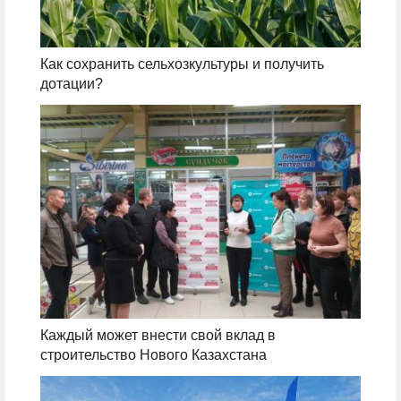
Как сохранить сельхозкультуры и получить
дотации?
Каждый может внести свой вклад в
строительство Нового Казахстана