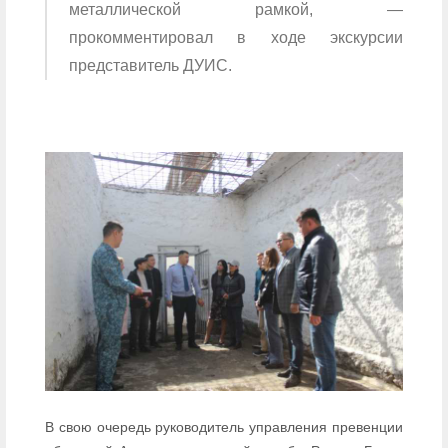
металлической рамкой, —
прокомментировал в ходе экскурсии
представитель ДУИС.
В свою очередь руководитель управления превенции