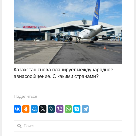
Казахстан снова планирует международное
авиасообщение. С какими странами?
Поделиться
Найти: