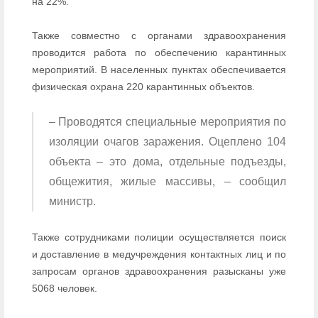
на 22%.
Также совместно с органами здравоохранения
проводится работа по обеспечению карантинных
мероприятий. В населенных пунктах обеспечивается
физическая охрана 220 карантинных объектов.
– Проводятся специальные мероприятия по
изоляции очагов заражения. Оцеплено 104
объекта – это дома, отдельные подъезды,
общежития, жилые массивы, – сообщил
министр.
Также сотрудниками полиции осуществляется поиск
и доставление в медучреждения контактных лиц и по
запросам органов здравоохранения разысканы уже
5068 человек.