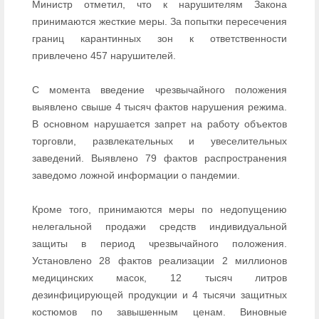
Министр отметил, что к нарушителям Закона
принимаются жесткие меры. За попытки пересечения
границ карантинных зон к ответственности
привлечено 457 нарушителей.
С момента введение чрезвычайного положения
выявлено свыше 4 тысяч фактов нарушения режима.
В основном нарушается запрет на работу объектов
торговли, развлекательных и увеселительных
заведений. Выявлено 79 фактов распространения
заведомо ложной информации о пандемии.
Кроме того, принимаются меры по недопущению
нелегальной продажи средств индивидуальной
защиты в период чрезвычайного положения.
Установлено 28 фактов реализации 2 миллионов
медицинских масок, 12 тысяч литров
дезинфицирующей продукции и 4 тысячи защитных
костюмов по завышенным ценам. Виновные