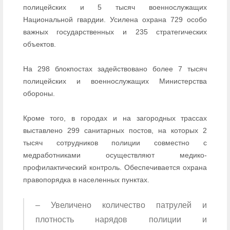
полицейских и 5 тысяч военнослужащих
Национальной гвардии. Усилена охрана 729 особо
важных государственных и 235 стратегических
объектов.
На 298 блокпостах задействовано более 7 тысяч
полицейских и военнослужащих Министерства
обороны.
Кроме того, в городах и на загородных трассах
выставлено 299 санитарных постов, на которых 2
тысяч сотрудников полиции совместно с
медработниками осуществляют медико-
профилактический контроль. Обеспечивается охрана
правопорядка в населенных пунктах.
– Увеличено количество патрулей и
плотность нарядов полиции и