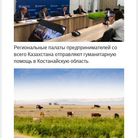
Региональные палаты предпринимателей со
всего Казахстана отправляют гуманитарную
помощь в Костанайскую область