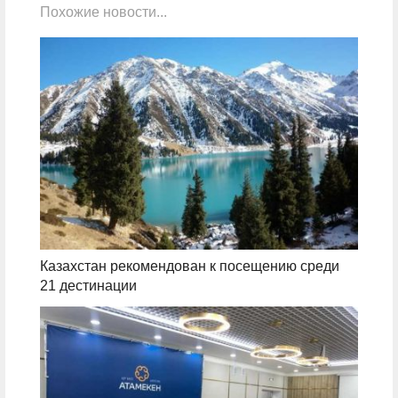
Похожие новости...
Казахстан рекомендован к посещению среди
21 дестинации