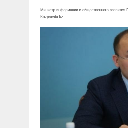
Министр информации и общественного развития Р
Kazpravda.kz.