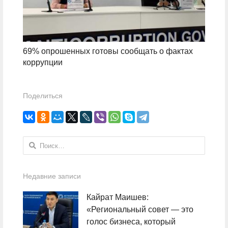
69% опрошенных готовы сообщать о фактах
коррупции
Поделиться
Найти:
Недавние записи
Кайрат Маишев:
«Региональный совет — это
голос бизнеса, который