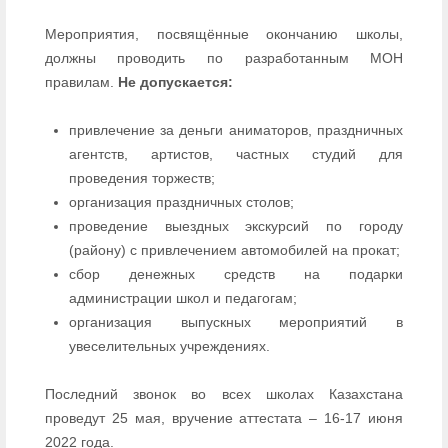
Мероприятия, посвящённые окончанию школы,
должны проводить по разработанным МОН
правилам.
Не допускается:
привлечение за деньги аниматоров, праздничных
агентств, артистов, частных студий для
проведения торжеств;
организация праздничных столов;
проведение выездных экскурсий по городу
(району) с привлечением автомобилей на прокат;
сбор денежных средств на подарки
администрации школ и педагогам;
организация выпускных мероприятий в
увеселительных учреждениях.
Последний звонок во всех школах Казахстана
проведут 25 мая, вручение аттестата – 16-17 июня
2022 года.