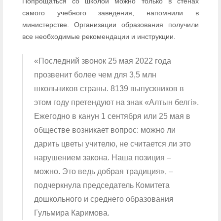
Попрощаться со школой можно только в стенах
самого учебного заведения, напомнили в
министерстве. Организации образования получили
все необходимые рекомендации и инструкции.
«Последний звонок 25 мая 2022 года
прозвенит более чем для 3,5 млн
школьников страны. 8139 выпускников в
этом году претендуют на знак «Алтын белгі».
Ежегодно в канун 1 сентября или 25 мая в
обществе возникает вопрос:
можно ли
дарить цветы учителю
, не считается ли это
нарушением закона. Наша позиция –
можно. Это ведь добрая традиция», –
подчеркнула председатель Комитета
дошкольного и среднего образования
Гульмира Каримова.