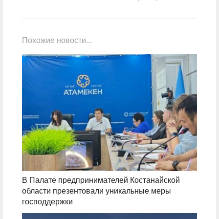
Похожие новости...
В Палате предпринимателей Костанайской
области презентовали уникальные меры
господдержки