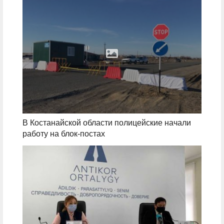
В Костанайской области полицейские начали
работу на блок-постах