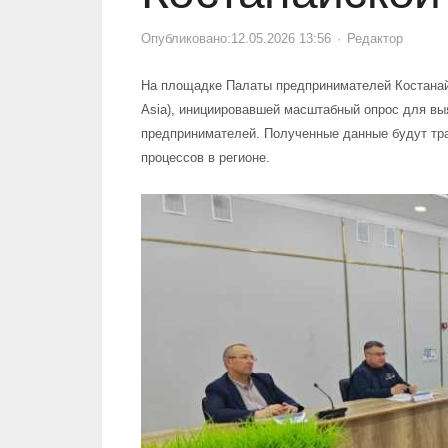
Опубликовано:
12.05.2026 13:56
Author
Редактор
На площадке Палаты предпринимателей Костанайс
Asia), инициировавшей масштабный опрос для вы
предпринимателей. Полученные данные будут тр
процессов в регионе.