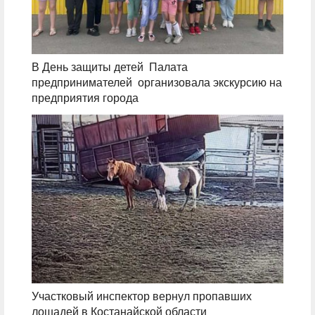
В День защиты детей Палата
предпринимателей организовала экскурсию на
предприятия города
Участковый инспектор вернул пропавших
лошадей в Костанайской области