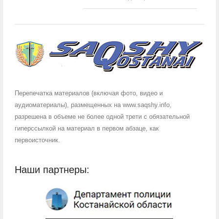
Перепечатка материалов (включая фото, видео и
аудиоматериалы), размещенных на www.saqshy.info,
разрешена в объеме не более одной трети с обязательной
гиперссылкой на материал в первом абзаце, как
первоисточник.
Наши партнеры: