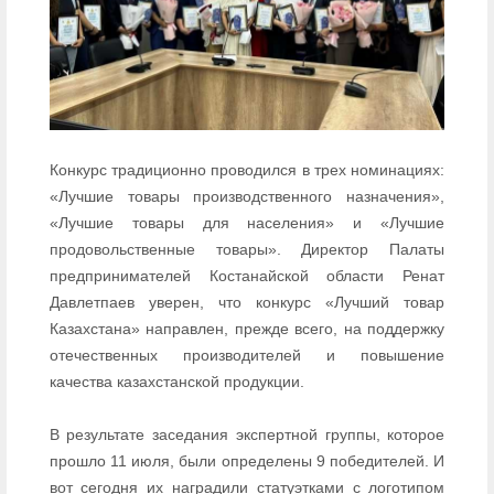
Конкурс традиционно проводился в трех номинациях:
«Лучшие товары производственного назначения»,
«Лучшие товары для населения» и «Лучшие
продовольственные товары». Директор Палаты
предпринимателей Костанайской области Ренат
Давлетпаев уверен, что конкурс «Лучший товар
Казахстана» направлен, прежде всего, на поддержку
отечественных производителей и повышение
качества казахстанской продукции.
В результате заседания экспертной группы, которое
прошло 11 июля, были определены 9 победителей. И
вот сегодня их наградили статуэтками с логотипом