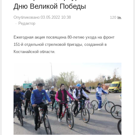
Дню Великой Победы
Опубликовано:
03.05.2022 10:38
120
Author
Редактор
Ежегодная акция посвящена 80-летию ухода на фронт
151-й отдельной стрелковой бригады, созданной в
Костанайской области.