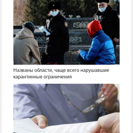
Названы области, чаще всего нарушавшие
карантинные ограничения