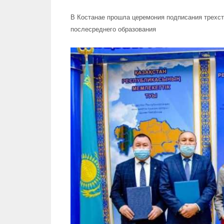
В Костанае прошла церемония подписания трехст
послесреднего образования