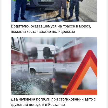
Водителю, оказавшемуся на трассе в мороз,
помогли костанайские полицейские
Два человека погибли при столкновении авто с
грузовым поездом в Костанае