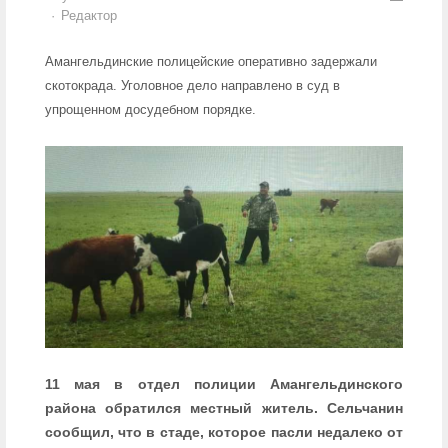
Author
Редактор
Амангельдинские полицейские оперативно задержали
скотокрада. Уголовное дело направлено в суд в
упрощенном досудебном порядке.
11 мая в отдел полиции Амангельдинского
района обратился местный житель. Сельчанин
сообщил, что в стаде, которое пасли недалеко от