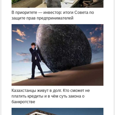
В приоритете — инвестор: итоги Совета по
защите прав предпринимателей
Казахстанцы живут в долг. Кто сможет не
платить кредиты и в чём суть закона о
банкротстве