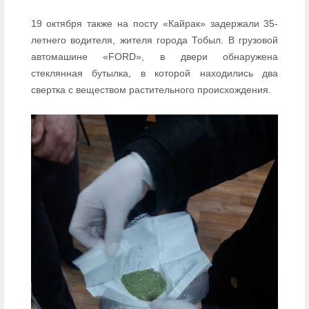
19 октября также на посту «Кайрак» задержали 35-
летнего водителя, жителя города Тобыл. В грузовой
автомашине «FORD», в двери обнаружена
стеклянная бутылка, в которой находились два
свертка с веществом растительного происхождения.