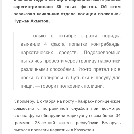
зарегистрировано 35 таких фактов. Об этом
рассказал начальник отдела полиции полковник
Нуржан Ахметов.
— Только в октябре стражи порядка
выявили 4 факта попытки контрабанды
наркотических средств. Подозреваемые
пытались провезти через границу наркотики
различными способами. Кто-то прятал их в
носки, в папиросы, в бутылки и посуду для
пищи, — говорит полковник полиции.
К примеру, 1 октября на посту «Кайрак» полицейские
совместно с пограничной службой при досмотре
салона фуры обнаружили марихуану весом более 34
граммов. 25-летний житель республики Беларусь
пытался провезти наркотики в Казахстан.