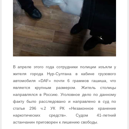
В апреле этого года сотрудники полиции изъяли у
жителя города Нур-Султана в кабине грузового
автомобиля «DAF» почти 6 граммов гашиша, что
является крупным размером. Житель столицы
направлялся в Россию. Уголовное дело по данному
факту было расследовано и направлено в суд по
статье 296 ч.2 УК РК «Незаконное хранение
наркотических средств». Судом 41-летний
астанчанин приговорен к лишению свободы.