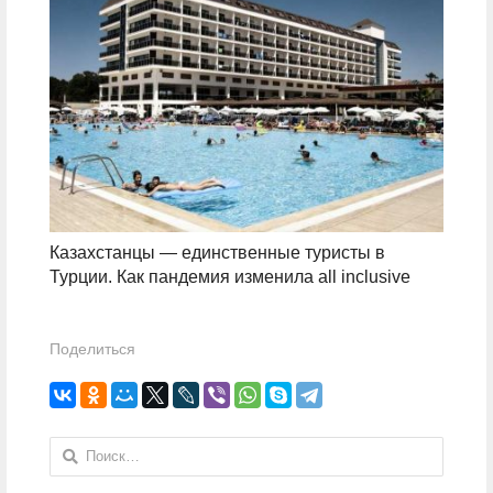
Казахстанцы — единственные туристы в
Турции. Как пандемия изменила all inclusive
Поделиться
Найти: