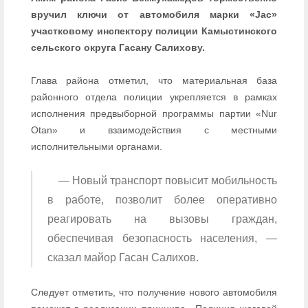
вручил ключи от автомобиля марки «Jac»
участковому инспектору полиции Камыстинского
сельского округа Гасану Салихову.
Глава района отметил, что материальная база
районного отдела полиции укрепляется в рамках
исполнения предвыборной программы партии «Nur
Otan» и взаимодействия с местными
исполнительными органами.
⠀ — Новый транспорт повысит мобильность
в работе, позволит более оперативно
реагировать на вызовы граждан,
обеспечивая безопасность населения, —
сказал майор Гасан Салихов.
Следует отметить, что получение нового автомобиля