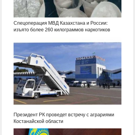
Спецоперация МВД Казахстана и России:
изъято более 260 килограммов наркотиков
Президент РК проведет встречу с аграриями
Костанайской области