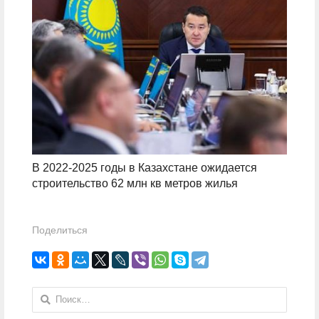
В 2022-2025 годы в Казахстане ожидается
строительство 62 млн кв метров жилья
Поделиться
Найти: