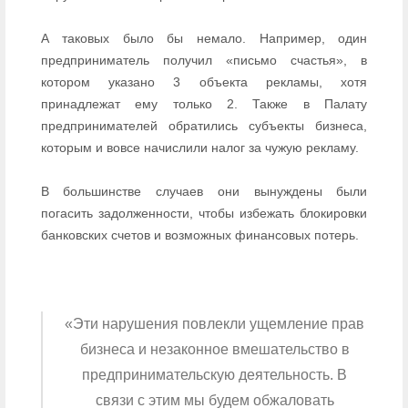
А таковых было бы немало. Например, один
предприниматель получил «письмо счастья», в
котором указано 3 объекта рекламы, хотя
принадлежат ему только 2. Также в Палату
предпринимателей обратились субъекты бизнеса,
которым и вовсе начислили налог за чужую рекламу.
В большинстве случаев они вынуждены были
погасить задолженности, чтобы избежать блокировки
банковских счетов и возможных финансовых потерь.
«Эти нарушения повлекли ущемление прав
бизнеса и незаконное вмешательство в
предпринимательскую деятельность. В
связи с этим мы будем обжаловать