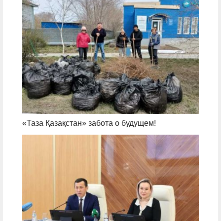
«Таза Қазақстан» забота о будущем!