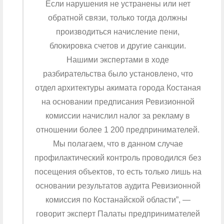
Если нарушения не устранены или нет
обратной связи, только тогда должны
производиться начисление пени,
блокировка счетов и другие санкции.
Нашими экспертами в ходе
разбирательства было установлено, что
отдел архитектуры акимата города Костаная
на основании предписания Ревизионной
комиссии начислил налог за рекламу в
отношении более 1 200 предпринимателей.
Мы полагаем, что в данном случае
профилактический контроль проводился без
посещения объектов, то есть только лишь на
основании результатов аудита Ревизионной
комиссия по Костанайской области”, —
говорит эксперт Палаты предпринимателей