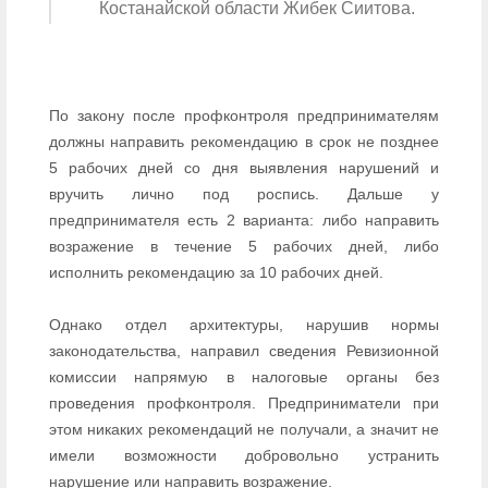
Костанайской области Жибек Сиитова.
По закону после профконтроля предпринимателям
должны направить рекомендацию в срок не позднее
5 рабочих дней со дня выявления нарушений и
вручить лично под роспись. Дальше у
предпринимателя есть 2 варианта: либо направить
возражение в течение 5 рабочих дней, либо
исполнить рекомендацию за 10 рабочих дней.
Однако отдел архитектуры, нарушив нормы
законодательства, направил сведения Ревизионной
комиссии напрямую в налоговые органы без
проведения профконтроля. Предприниматели при
этом никаких рекомендаций не получали, а значит не
имели возможности добровольно устранить
нарушение или направить возражение.