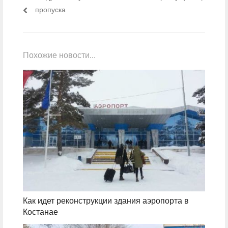
пропуска
Похожие новости...
Как идет реконструкции здания аэропорта в
Костанае