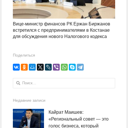
Вице-министр финансов РК Ержан Биржанов
встретился с предпринимателями в Костанае
для обсуждения нового Налогового кодекса
Поделиться
Найти:
Недавние записи
Кайрат Маишев:
«Региональный совет — это
голос бизнеса, который