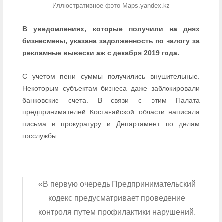
Иллюстративное фото Maps.yandex.kz
В уведомлениях, которые получили на днях
бизнесмены, указана задолженность по налогу за
рекламные вывески аж с декабря 2019 года.
С учетом пени суммы получились внушительные.
Некоторым субъектам бизнеса даже заблокировали
банковские счета. В связи с этим Палата
предпринимателей Костанайской области написала
письма в прокуратуру и Департамент по делам
госслужбы.
«В первую очередь Предпринимательский
кодекс предусматривает проведение
контроля путем профилактики нарушений.