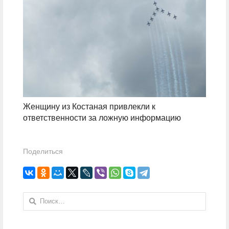
Женщину из Костаная привлекли к
ответственности за ложную информацию
Поделиться
Найти: