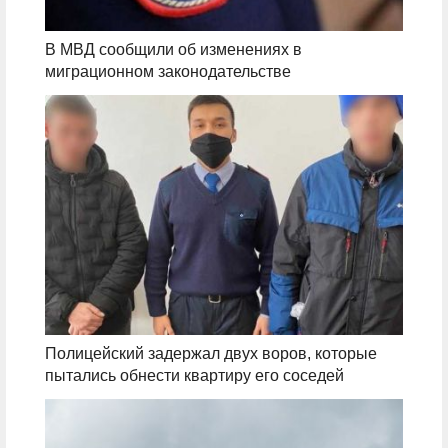
В МВД сообщили об изменениях в
миграционном законодательстве
Полицейский задержал двух воров, которые
пытались обнести квартиру его соседей