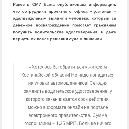
Ранее в СМИ была опубликована информация,
что сотрудники проектного офиса «Қостанай –
адалдықалаңы» выявили человека, который за
денежное вознаграждение помогает гражданам
получить водительские удостоверения, и даже
вернуть их после решения суда о лишении.
«Хотелось бы обратиться к жителям
Костанайской области! Не надо попадаться
на уловки автомошенников! Сегодня
заменить водительское удостоверение, у
которого заканчивается срок действия,
можно в формате онлайн на портале
электронного правительства. Сумма
госпошлины – 1,25 МРП. Больше ничего