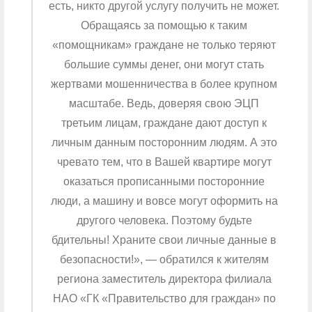
есть, никто другой услугу получить не может.
Обращаясь за помощью к таким
«помощникам» граждане не только теряют
большие суммы денег, они могут стать
жертвами мошенничества в более крупном
масштабе. Ведь, доверяя свою ЭЦП
третьим лицам, граждане дают доступ к
личным данным посторонним людям. А это
чревато тем, что в Вашей квартире могут
оказаться прописанными посторонние
люди, а машину и вовсе могут оформить на
другого человека. Поэтому будьте
бдительны! Храните свои личные данные в
безопасности!», — обратился к жителям
региона заместитель директора филиала
НАО «ГК «Правительство для граждан» по