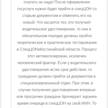
платить не надо! После оформления
госуслуги нужно будет прийти в спецЦОН со
старым документом и обменять его на
новый. Что касается тех, кто получает
водительское удостоверение, то они в
обязательном порядке должны пройти
теоретическое и практическое тестирование
в СпецЦОНеКостанайской области. Процесс
этот автоматизирован, исключен
человеческий фактор. Если у водительского
удостоверения истек срок действия, то
гражданин должен прийти за документом в
специализированный отдел. При этом, в
случае получения удостоверения впервые
или просрочки граждане бронируют заранее
время очереди в спецЦОН на свой ИИН. То