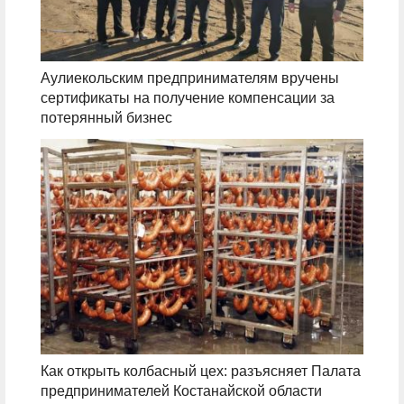
Аулиекольским предпринимателям вручены
сертификаты на получение компенсации за
потерянный бизнес
Как открыть колбасный цех: разъясняет Палата
предпринимателей Костанайской области