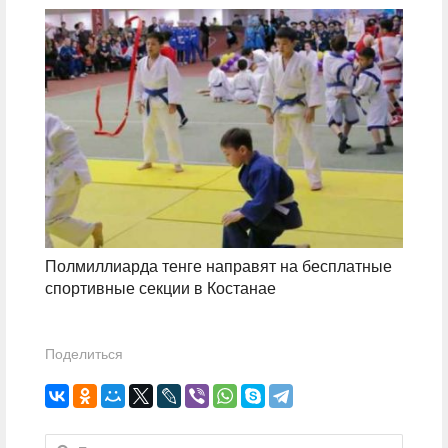
Полмиллиарда тенге направят на бесплатные
спортивные секции в Костанае
Поделиться
Найти: