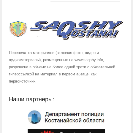
Перепечатка материалов (включая фото, видео и
аудиоматериалы), размещенных на www.saqshy.info,
разрешена в объеме не более одной трети с обязательной
гиперссылкой на материал в первом абзаце, как
первоисточник.
Наши партнеры: