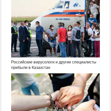
Российские вирусологи и другие специалисты
прибыли в Казахстан