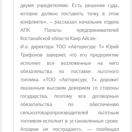
двумя учредителями. Есть решение суда,
которое должно поставить точку в этом
конфликте», – рассказал начальник отдела
АПК Палаты предпринимателей
Костанайской области Каир Айсин.
И.о. директора ТОО «Авторесурс Т» Юрий
Трифонов заверяет, что его предприятие
исполнит все возложенные на него
обязательства по поставке льготного
топлива. «ТОО «Авторесурс Т» дорожит
оказанным высоким доверием со стороны
государства, поэтому все договорные
обязательства по обеспечению
сельхозтоваропроизводителей льготным
топливом исполнит в установленные сроки.
Аграрии не пострадают», — пообещал