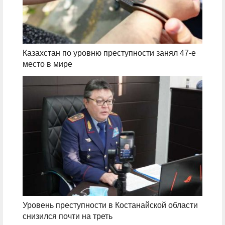
Казахстан по уровню преступности занял 47-е
место в мире
Уровень преступности в Костанайской области
снизился почти на треть