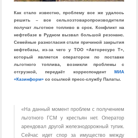
Как стало известно, проблему все же удалось
решить – все сельхозтоваропроизводители
получат льготное топливо в срок. Конфликт на
нефтебазе в Рудном вызвал большой резонанс.
Семейные разногласия стали причиной закрытия
нефтебазы, из-за чего у ТОО «Авторесурс Т»,
который является оператором по поставке
льготного топлива, возникли проблемы с
отгрузкой, передаёт корреспондент
МИА
«Казинформ»
со ссылкой пресс-службу Палаты.
«На данный момент проблем с получением
льготного ГСМ у крестьян нет. Оператор
арендовал другой железнодорожный тупик.
Сейчас идет спор за имущество между