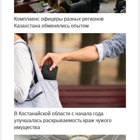
Комплаенс офицеры разных регионов
Казахстана обменялись опытом
В Костанайской области с начала года
улучшалась раскрываемость краж чужого
имущества