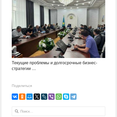
Текущие проблемы и долгосрочные бизнес-
стратегии …
Поделиться
Найти: