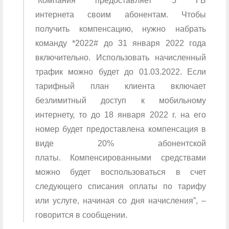
“Компания предоставляет
5 ГБ
интернета
своим абонентам. Чтобы
получить компенсацию, нужно набрать
команду *2022# до 31 января 2022 года
включительно. Использовать начисленный
трафик можно будет до 01.03.2022. Если
тарифный план клиента включает
безлимитный доступ к мобильному
интернету, то до 18 января 2022 г. на его
номер будет предоставлена компенсация в
виде
20% абонентской
платы.
Компенсированными средствами
можно будет воспользоваться в счет
следующего списания оплаты по тарифу
или услуге, начиная со дня начисления”, –
говорится в сообщении.