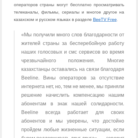
операторов страны могут бесплатно просматривать
телеканалы, фильмы, сериалы и многое другое на
казахском и русском языках в разделе
BeeTV Free
.
«Мы получили много слов благодарности от
жителей страны за бесперебойную работу
наших голосовых и смс сервисов во время
чрезвычайного положения. Многие
казахстанцы оставалиcь на связи благодаря
Beeline. Вины операторов за отсутствие
интернета нет, но, тем не менее, мы приняли
решение начислить компенсацию нашим
абонентам в знак нашей солидарности.
Beeline всегда работает для своих
абонентов и мы уверены, что достойно
пройдем любые жизненные ситуации, если