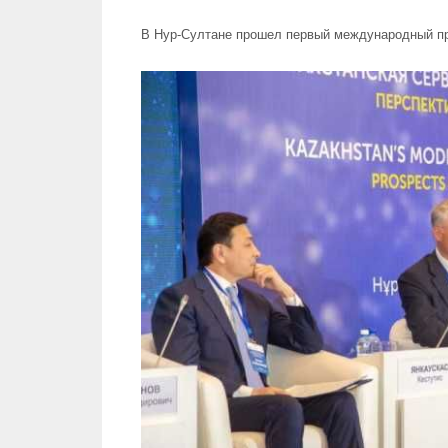
В Нур-Султане прошел первый международный пра