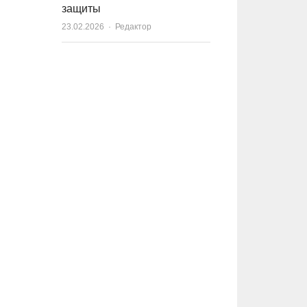
защиты
23.02.2026
Author
Редактор