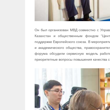
Он был организован МВД совместно с Управ
Казахстан и общественным фондом “Цент
поддержке Европейского союза. В мероприяти
и академического общества, правоохраните
форума обсудили сервисную модель работ
приоритетные вопросы повышения качества с