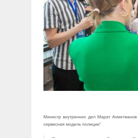
Министр внутренних дел Марат Ахметжанов 
сервисная модель полиции”.