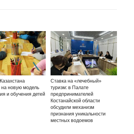
Казахстана
Ставка на «лечебный»
 на новую модель
туризм: в Палате
ия и обучения детей
предпринимателей
Костанайской области
обсудили механизм
признания уникальности
местных водоемов