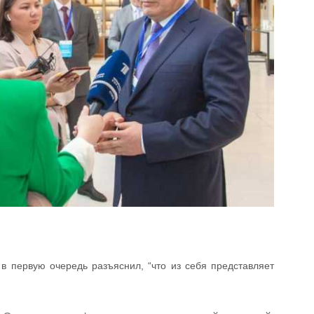
в первую очередь разъяснил, “что из себя представляет