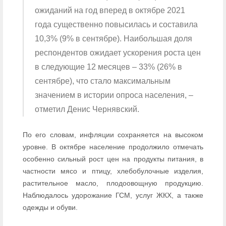
ожиданий на год вперед в октябре 2021
года существенно повысилась и составила
10,3% (9% в сентябре). Наибольшая доля
респондентов ожидает ускорения роста цен
в следующие 12 месяцев – 33% (26% в
сентябре), что стало максимальным
значением в истории опроса населения, –
отметил Денис Чернявский.
По его словам, инфляции сохраняется на высоком
уровне. В октябре население продолжило отмечать
особенно сильный рост цен на продукты питания, в
частности мясо и птицу, хлебобулочные изделия,
растительное масло, плодоовощную продукцию.
Наблюдалось удорожание ГСМ, услуг ЖКХ, а также
одежды и обуви.