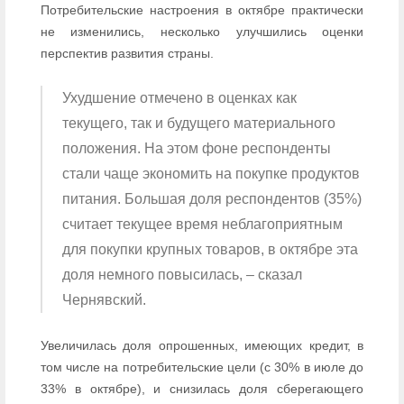
Потребительские настроения в октябре практически
не изменились, несколько улучшились оценки
перспектив развития страны.
Ухудшение отмечено в оценках как
текущего, так и будущего материального
положения. На этом фоне респонденты
стали чаще экономить на покупке продуктов
питания. Большая доля респондентов (35%)
считает текущее время неблагоприятным
для покупки крупных товаров, в октябре эта
доля немного повысилась, – сказал
Чернявский.
Увеличилась доля опрошенных, имеющих кредит, в
том числе на потребительские цели (с 30% в июле до
33% в октябре), и снизилась доля сберегающего