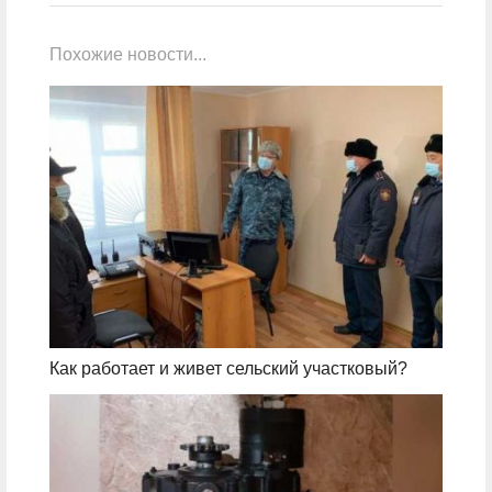
Похожие новости...
Как работает и живет сельский участковый?