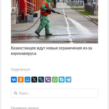
Казахстанцев ждут новые ограничения из-за
коронавируса
Поделиться
Найти:
Недавние записи