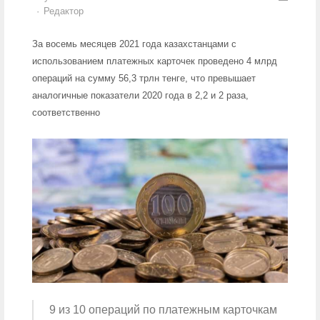
Author
Редактор
За восемь месяцев 2021 года казахстанцами с
использованием платежных карточек проведено 4 млрд
операций на сумму 56,3 трлн тенге, что превышает
аналогичные показатели 2020 года в 2,2 и 2 раза,
соответственно
9 из 10 операций по платежным карточкам