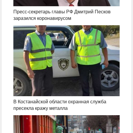
Пресс-секретарь главы РФ Дмитрий Песков
заразился коронавирусом
В Костанайской области охранная служба
пресекла кражу металла