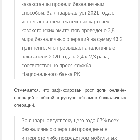
казахстанцы провели безналичным
способом. За январь-август 2021 года с
использованием платежных карточек
казахстанских эмитентов проведено 3,8
млрд безналичных операций на сумму 43,2
трлн тенге, что превышает аналогичные
показатели 2020 года в 2,4 и 2,3 раза,
соответственно.
пресс-служба
Национального банка РК
Отмечается, что зафиксирован рост доли онлайн-
операций в общей структуре объемов безналичных
операций.
За январь-август текущего года 67% всех
безналичных операций проведены в
интернете либо посредством мобильных