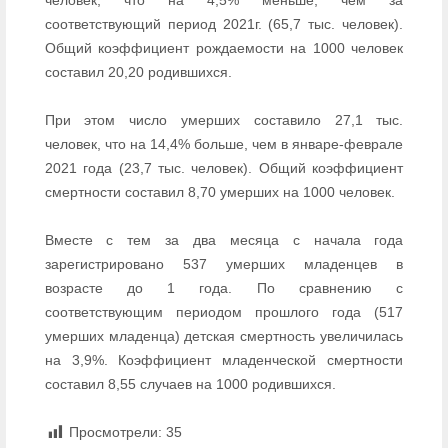
человек, что на 4,5% меньше, чем за
соответствующий период 2021г. (65,7 тыс. человек).
Общий коэффициент рождаемости на 1000 человек
составил 20,20 родившихся.
При этом число умерших составило 27,1 тыс.
человек, что на 14,4% больше, чем в январе-феврале
2021 года (23,7 тыс. человек). Общий коэффициент
смертности составил 8,70 умерших на 1000 человек.
Вместе с тем за два месяца с начала года
зарегистрировано 537 умерших младенцев в
возрасте до 1 года. По сравнению с
соответствующим периодом прошлого года (517
умерших младенца) детская смертность увеличилась
на 3,9%. Коэффициент младенческой смертности
составил 8,55 случаев на 1000 родившихся.
Просмотрели:
35