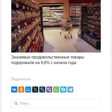
Значимые продовольственные товары
подорожали на 9,6% с начала года
Поделиться
Найти: