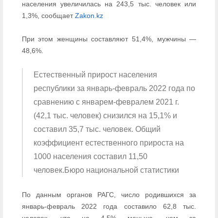
населения увеличилась на 243,5 тыс. человек или
1,3%, сообщает
Zakon.kz
При этом женщины составляют 51,4%, мужчины —
48,6%.
Естественный прирост населения
республики за январь-февраль 2022 года по
сравнению с январем-февралем 2021 г.
(42,1 тыс. человек) снизился на 15,1% и
составил 35,7 тыс. человек. Общий
коэффициент естественного прироста на
1000 населения составил 11,50
человек.Бюро национальной статистики
По данным органов РАГС, число родившихся за
январь-февраль 2022 года составило 62,8 тыс.