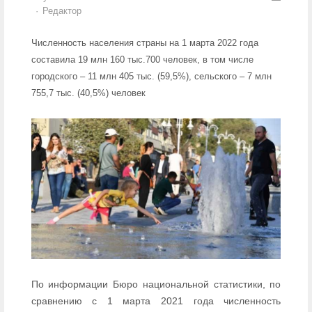
Author
Редактор
Численность населения страны на 1 марта 2022 года
составила 19 млн 160 тыс.700 человек, в том числе
городского – 11 млн 405 тыс. (59,5%), сельского – 7 млн
755,7 тыс. (40,5%) человек
По информации Бюро национальной статистики, по
сравнению с 1 марта 2021 года численность