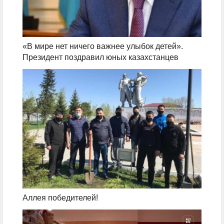
«В мире нет ничего важнее улыбок детей».
Президент поздравил юных казахстанцев
Аллея победителей!