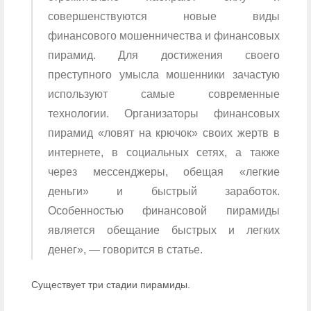
совершенствуются новые виды
финансового мошенничества и финансовых
пирамид. Для достижения своего
преступного умысла мошенники зачастую
используют самые современные
технологии. Организаторы финансовых
пирамид «ловят на крючок» своих жертв в
интернете, в социальных сетях, а также
через мессенджеры, обещая «легкие
деньги» и быстрый заработок.
Особенностью финансовой пирамиды
является обещание быстрых и легких
денег», — говорится в статье.
Существует три стадии пирамиды.