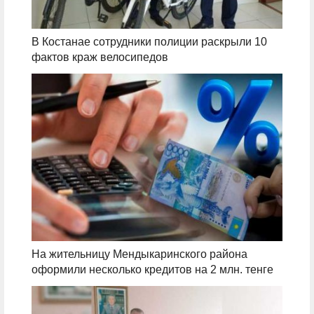
В Костанае сотрудники полиции раскрыли 10
фактов краж велосипедов
На жительницу Мендыкаринского района
оформили несколько кредитов на 2 млн. тенге