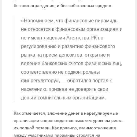
без вознаграждения, и без собственных средств.
«Напоминаем, что финансовые пирамиды
не относятся к финансовым организациям и
не имеют лицензии Агентства РК по
регулированию и развитию финансового
рынка на прием депозитов, открытие и
ведение банковских счетов физических лиц,
соответственно не подконтрольны
финрегулятору», — обратился портал к
населению, призвав не доверять свои
деньги сомнительным организациям.
Как отмечается, вложение денег в нерегулируемые
организации сопровождается высоким уровнем риска
их полной потери. Как правило, взаимоотношения
между участниками пирамиды строятся на