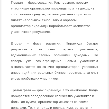
Первая — фаза создания. Как правило, первым
участникам организатор пирамиды платит доход из
собственных средств, первые участники при этом
платят небольшой взнос. Таким образом,
организатор пирамиды нарабатывает количество
участников и репутацию.
Вторая – фаза развития. Пирамида быстро
разрастается за счет первых участников,
вдохновленных своими большими доходами. Но
теперь уже вознаграждение новым участникам
выплачивается не за счет организаторов, успешных
инвестиций или реальных бизнес-проектов, а за счет
вновь прибывших участников.
Третья фаза — крах пирамиды. Это неизбежно. Когда
набирается определенное количество участников и
большая сумма, организатор исчезает со всеми
деньгами. Те, кто пришли последними, остаются и