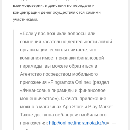
взаимодоверии, и действия по передаче и
концентрации денег осуществляются самими
участниками.
«Если у вас возникли вопросы или
сомнения касательно деятельности любой
организации, если вы считаете, что
компания имеет признаки финансовой
пирамиды, вы можете обратиться в
Агентство посредством мобильного
приложения «Fingramota Online» (раздел
«Финансовые пирамиды и финансовое
мошенничество»). Скачать приложение
можно в магазинах App Store и Play Market.
Также доступна веб-версия мобильного
приложения:
http://online.fingramota.kz/ru
«, —