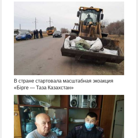
В стране стартовала масштабная экоакция
«Бірге — Таза Казахстан»