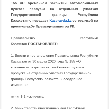
155 «О временном закрытии автомобильных
пунктов пропуска на отдельных участках
Государственной границы Республики
Казахстан», передает
Kazpravda.kz
со ссылкой на
пресс-службу Премьер-министра РК.
Правительство Республики
Казахстан
ПОСТАНОВЛЯЕТ:
1. Внести в постановление Правительства Республики
Казахстан от 30 марта 2020 года № 155 «О
временном закрытии автомобильных пунктов
пропуска на отдельных участках Государственной
границы Республики Казахстан» следующее
изменение:
пункт 1-1 исключить.
2. Министерству иностранных дел Республики