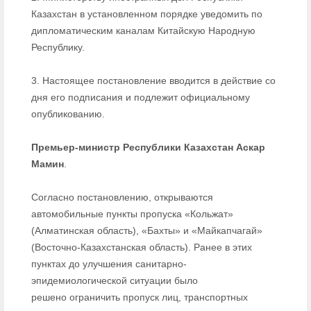
Казахстан в установленном порядке уведомить по
дипломатическим каналам Китайскую Народную
Республику.
3. Настоящее постановление вводится в действие со
дня его подписания и подлежит официальному
опубликованию.
Премьер-министр Республики Казахстан Аскар
Мамин
.
Согласно постановлению, открываются
автомобильные пункты пропуска «Кольжат»
(Алматинская область), «Бахты» и «Майкапчагай»
(Восточно-Казахстанская область). Ранее в этих
пунктах до улучшения санитарно-
эпидемиологической ситуации было
решено ограничить пропуск лиц, транспортных