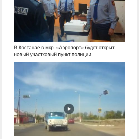
В Костанае в мкр. «Аэропорт» будет открыт
новый участковый пункт полиции