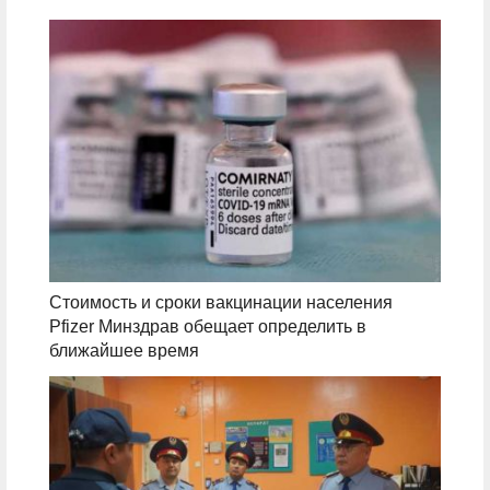
Стоимость и сроки вакцинации населения
Pfizer Минздрав обещает определить в
ближайшее время