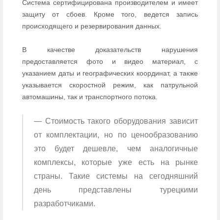
Система сертифицирована производителем и имеет
защиту от сбоев. Кроме того, ведется запись
происходящего и резервирования данных.
В качестве доказательств нарушения
предоставляется фото и видео материал, с
указанием даты и географических координат, а также
указывается скоростной режим, как патрульной
автомашины, так и транспортного потока.
— Стоимость такого оборудования зависит
от комплектации, но по ценообразованию
это будет дешевле, чем аналогичные
комплексы, которые уже есть на рынке
страны. Такие системы на сегодняшний
день представлены турецкими
разработчиками.