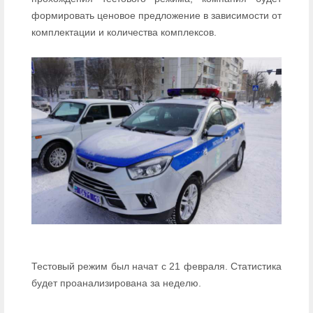
формировать ценовое предложение в зависимости от
комплектации и количества комплексов.
Тестовый режим был начат с 21 февраля. Статистика
будет проанализирована за неделю.