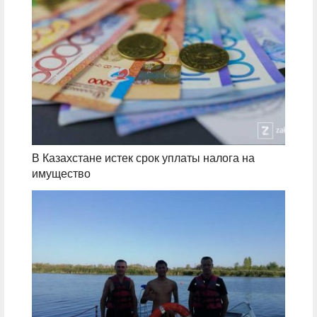
В Казахстане истек срок уплаты налога на
имущество