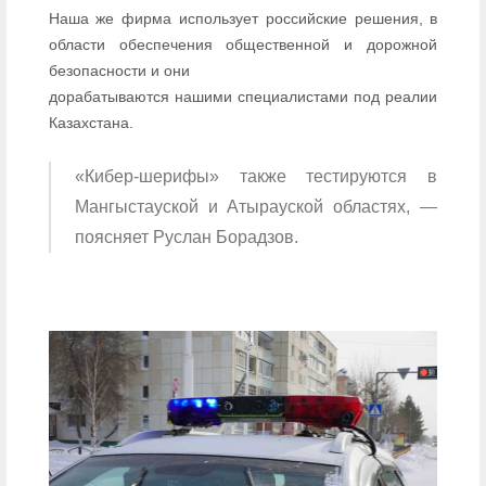
Наша же фирма использует российские решения, в
области обеспечения общественной и дорожной
безопасности и они
дорабатываются нашими специалистами под реалии
Казахстана.
«Кибер-шерифы» также тестируются в
Мангыстауской и Атырауской областях, —
поясняет Руслан Борадзов.