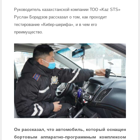
Руководитель казахстанской компании ТОО «Kaz STS»
Руслан Борадзов рассказал о том, как проходит
тестирование «Кибер-шерифа», и в чем его
преимущество.
Он рассказал, что автомобиль, который оснащен
бортовым аппаратно-программным комплексом