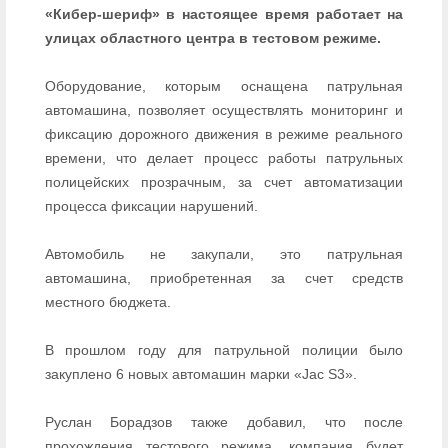
«Кибер-шериф» в настоящее время работает на
улицах областного центра в тестовом режиме.
Оборудование, которым оснащена патрульная
автомашина, позволяет осуществлять мониторинг и
фиксацию дорожного движения в режиме реального
времени, что делает процесс работы патрульных
полицейских прозрачным, за счет автоматизации
процесса фиксации нарушений.
Автомобиль не закупали, это патрульная
автомашина, приобретенная за счет средств
местного бюджета.
В прошлом году для патрульной полиции было
закуплено 6 новых автомашин марки «Jac S3».
Руслан Борадзов также добавил, что после
прохождения тестового режима, компания будет