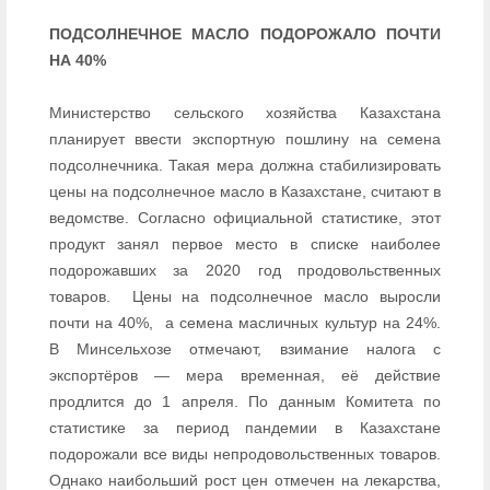
ПОДСОЛНЕЧНОЕ МАСЛО ПОДОРОЖАЛО ПОЧТИ
НА 40%
Министерство сельского хозяйства Казахстана
планирует ввести экспортную пошлину на семена
подсолнечника. Такая мера должна стабилизировать
цены на подсолнечное масло в Казахстане, считают в
ведомстве. Согласно официальной статистике, этот
продукт занял первое место в списке наиболее
подорожавших за 2020 год продовольственных
товаров. Цены на подсолнечное масло выросли
почти на 40%, а семена масличных культур на 24%.
В Минсельхозе отмечают, взимание налога с
экспортёров — мера временная, её действие
продлится до 1 апреля. По данным Комитета по
статистике за период пандемии в Казахстане
подорожали все виды непродовольственных товаров.
Однако наибольший рост цен отмечен на лекарства,