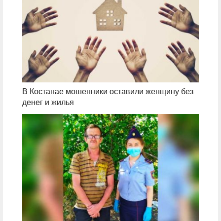
В Костанае мошенники оставили женщину без
денег и жилья