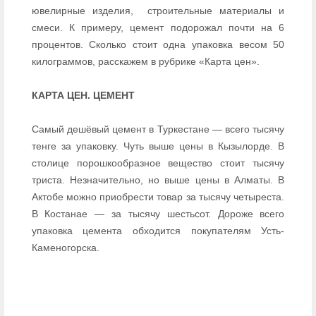
ювелирные изделия, строительные материалы и
смеси. К примеру, цемент подорожал почти на 6
процентов. Сколько стоит одна упаковка весом 50
килограммов, расскажем в рубрике «Карта цен».
КАРТА ЦЕН. ЦЕМЕНТ
Самый дешёвый цемент в Туркестане — всего тысячу
тенге за упаковку. Чуть выше цены в Кызылорде. В
столице порошкообразное вещество стоит тысячу
триста. Незначительно, но выше цены в Алматы. В
Актобе можно приобрести товар за тысячу четыреста.
В Костанае — за тысячу шестьсот. Дороже всего
упаковка цемента обходится покупателям Усть-
Каменогорска.