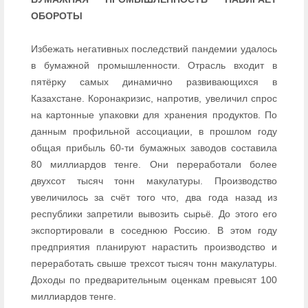
ОБОРОТЫ
Избежать негативных последствий пандемии удалось
в бумажной промышленности. Отрасль входит в
пятёрку самых динамично развивающихся в
Казахстане. Коронакризис, напротив, увеличил спрос
на картонные упаковки для хранения продуктов. По
данным профильной ассоциации, в прошлом году
общая прибыль 60-ти бумажных заводов составила
80 миллиардов тенге. Они переработали более
двухсот тысяч тонн макулатуры. Производство
увеличилось за счёт того что, два года назад из
республики запретили вывозить сырьё. До этого его
экспортировали в соседнюю Россию. В этом году
предприятия планируют нарастить производство и
переработать свыше трехсот тысяч тонн макулатуры.
Доходы по предварительным оценкам превысят 100
миллиардов тенге.