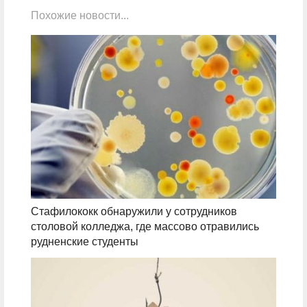
Похожие новости...
Стафилококк обнаружили у сотрудников
столовой колледжа, где массово отравились
рудненские студенты