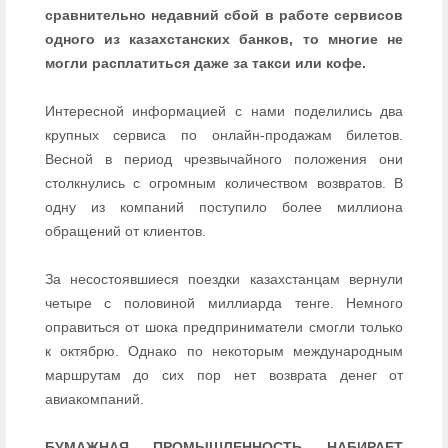
сравнительно недавний сбой в работе сервисов
одного из казахстанских банков, то многие не
могли расплатиться даже за такси или кофе.
Интересной информацией с нами поделились два
крупных сервиса по онлайн-продажам билетов.
Весной в период чрезвычайного положения они
столкнулись с огромным количеством возвратов. В
одну из компаний поступило более миллиона
обращений от клиентов.
За несостоявшиеся поездки казахстанцам вернули
четыре с половиной миллиарда тенге. Немного
оправиться от шока предприниматели смогли только
к октябрю. Однако по некоторым международным
маршрутам до сих пор нет возврата денег от
авиакомпаний.
БУМАЖНАЯ ПРОМЫШЛЕННОСТЬ НАБИРАЕТ