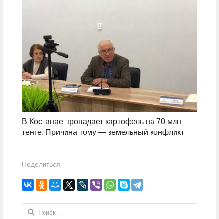
В Костанае пропадает картофель на 70 млн
тенге. Причина тому — земельный конфликт
Поделиться
Найти: