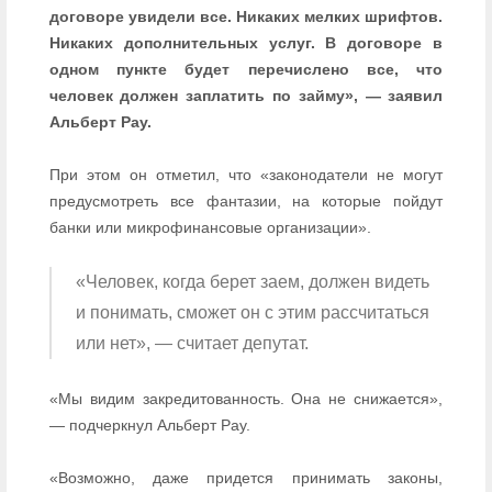
договоре увидели все. Никаких мелких шрифтов.
Никаких дополнительных услуг. В договоре в
одном пункте будет перечислено все, что
человек должен заплатить по займу», — заявил
Альберт Рау.
При этом он отметил, что «законодатели не могут
предусмотреть все фантазии, на которые пойдут
банки или микрофинансовые организации».
«Человек, когда берет заем, должен видеть
и понимать, сможет он с этим рассчитаться
или нет», — считает депутат.
«Мы видим закредитованность. Она не снижается»,
— подчеркнул Альберт Рау.
«Возможно, даже придется принимать законы,