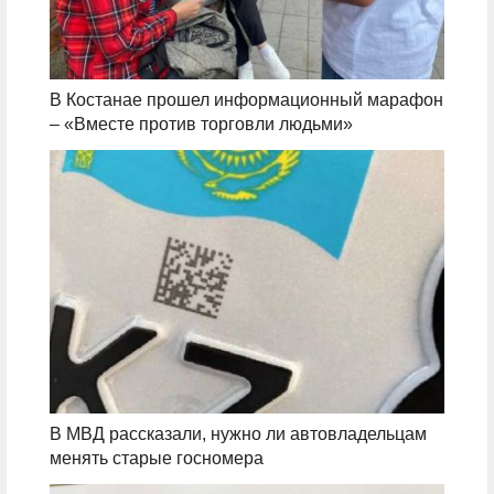
В Костанае прошел информационный марафон
– «Вместе против торговли людьми»
В МВД рассказали, нужно ли автовладельцам
менять старые госномера