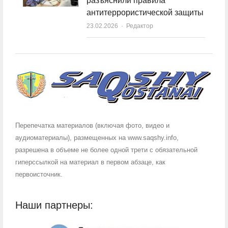
разъяснили правила
антитеррористической защиты
23.02.2026
Author
Редактор
Перепечатка материалов (включая фото, видео и
аудиоматериалы), размещенных на www.saqshy.info,
разрешена в объеме не более одной трети с обязательной
гиперссылкой на материал в первом абзаце, как
первоисточник.
Наши партнеры: