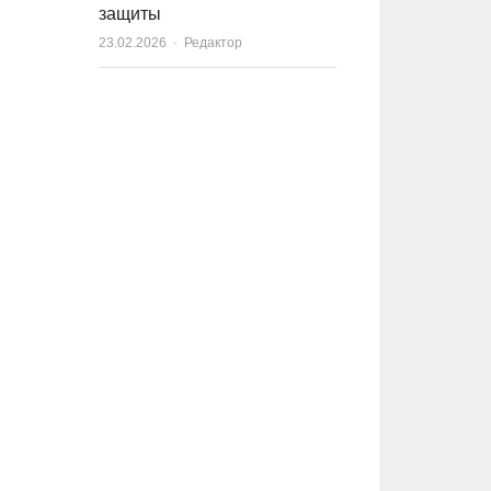
защиты
23.02.2026
Author
Редактор