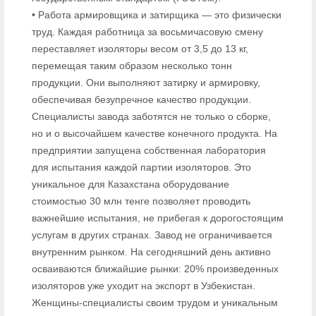
• Работа армировщика и затирщика — это физически
труд. Каждая работница за восьмичасовую смену
переставляет изоляторы весом от 3,5 до 13 кг,
перемещая таким образом несколько тонн
продукции. Они выполняют затирку и армировку,
обеспечивая безупречное качество продукции.
Специалисты завода заботятся не только о сборке,
но и о высочайшем качестве конечного продукта. На
предприятии запущена собственная лаборатория
для испытания каждой партии изоляторов. Это
уникальное для Казахстана оборудование
стоимостью 30 млн тенге позволяет проводить
важнейшие испытания, не прибегая к дорогостоящим
услугам в других странах. Завод не ограничивается
внутренним рынком. На сегодняшний день активно
осваиваются ближайшие рынки: 20% произведенных
изоляторов уже уходит на экспорт в Узбекистан.
Женщины-специалисты своим трудом и уникальным