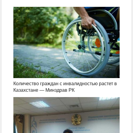
Количество граждан с инвалидностью растет в
Казахстане — Минздрав РК