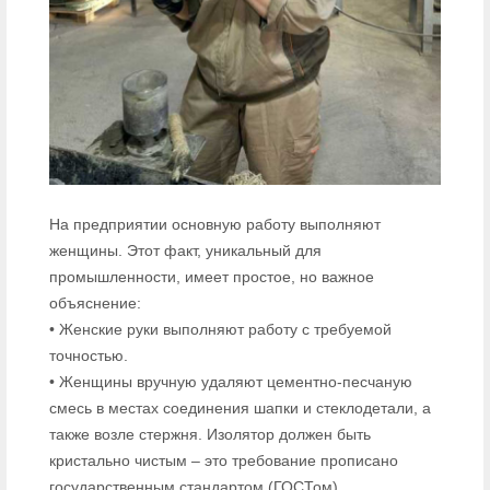
На предприятии основную работу выполняют
женщины. Этот факт, уникальный для
промышленности, имеет простое, но важное
объяснение:
• Женские руки выполняют работу с требуемой
точностью.
• Женщины вручную удаляют цементно-песчаную
смесь в местах соединения шапки и стеклодетали, а
также возле стержня. Изолятор должен быть
кристально чистым – это требование прописано
государственным стандартом (ГОСТом).