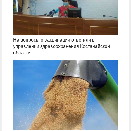
На вопросы о вакцинации ответили в
управлении здравоохранения Костанайской
области