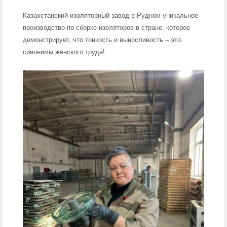
Казахстанский изоляторный завод в Рудном уникальное
производство по сборке изоляторов в стране, которое
демонстрирует, что тонкость и выносливость – это
синонимы женского труда!