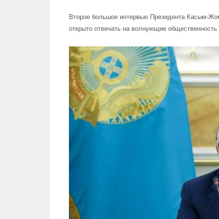
Второе большое интервью Президента Касым-Жом
открыто отвечать на волнующие общественность