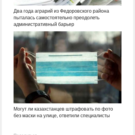
Два года аграрий из Федоровского района
пыталась самостоятельно преодолеть
административный барьер
Могут ли казахстанцев штрафовать по фото
без маски на улице, ответили специалисты