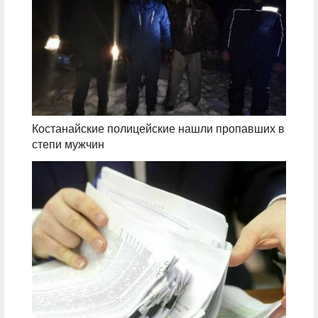
Костанайские полицейские нашли пропавших в
степи мужчин