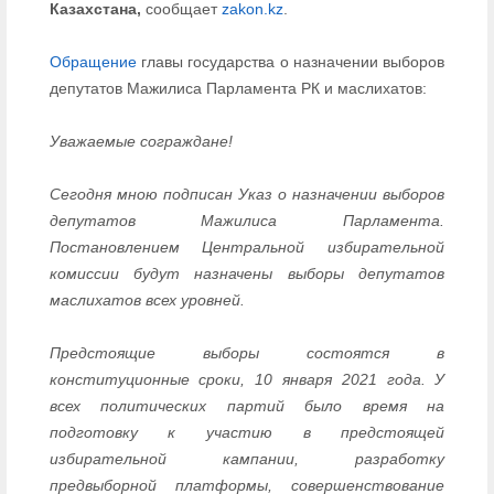
Казахстана,
сообщает
zakon.kz
.
Обращение
главы государства о назначении выборов
депутатов Мажилиса Парламента РК и маслихатов:
Уважаемые сограждане!
Сегодня мною подписан Указ о назначении выборов
депутатов Мажилиса Парламента.
Постановлением Центральной избирательной
комиссии будут назначены выборы депутатов
маслихатов всех уровней.
Предстоящие выборы состоятся в
конституционные сроки, 10 января 2021 года. У
всех политических партий было время на
подготовку к участию в предстоящей
избирательной кампании, разработку
предвыборной платформы, совершенствование