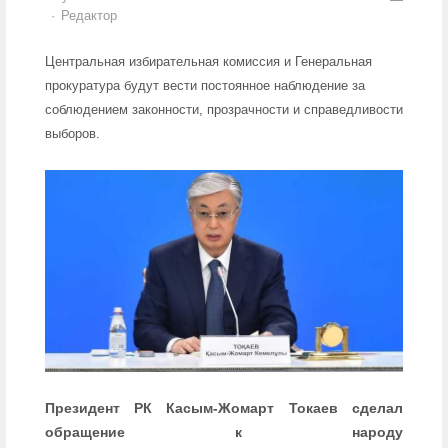
Author
Редактор
Центральная избирательная комиссия и Генеральная
прокуратура будут вести постоянное наблюдение за
соблюдением законности, прозрачности и справедливости
выборов.
Президент РК Касым-Жомарт Токаев сделал
обращение к народу