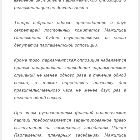
регламентацию ее деятельности.
Теперь избрание одного председателя и двух
секретарей постоянных комитетов Мажилиса
Парламента будет осуществляться из числа
депутатов парламентской оппозиции.
Кроме того, парламентская оппозиция наделяется
правом инициировать проведение парламентских
слушаний не менее одного раза в течение одной
сессии, а также определять повестку дня
правительственного часа не менее двух раз в
течение одной сессии.
При этом руководителям фракций политических
партий предоставляется гарантированное право
выступления на совместных заседаниях Палат
Парламента, пленарных заседаниях Мажилиса