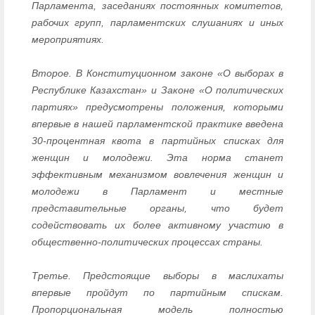
Парламента, заседаниях постоянных комитетов,
рабочих групп, парламентских слушаниях и иных
мероприятиях.
Второе. В Конституционном законе «О выборах в
Республике Казахстан» и Законе «О политических
партиях» предусмотрены положения, которыми
впервые в нашей парламентской практике введена
30-процентная квота в партийных списках для
женщин и молодежи. Эта норма станет
эффективным механизмом вовлечения женщин и
молодежи в Парламент и местные
представительные органы, что будет
содействовать их более активному участию в
общественно-политических процессах страны.
Третье. Предстоящие выборы в маслихаты
впервые пройдут по партийным спискам.
Пропорциональная модель полностью