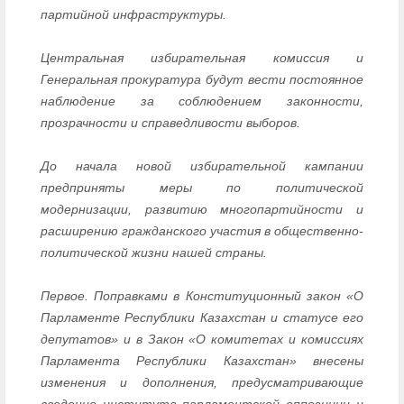
партийной инфраструктуры.
Центральная избирательная комиссия и
Генеральная прокуратура будут вести постоянное
наблюдение за соблюдением законности,
прозрачности и справедливости выборов.
До начала новой избирательной кампании
предприняты меры по политической
модернизации, развитию многопартийности и
расширению гражданского участия в общественно-
политической жизни нашей страны.
Первое. Поправками в Конституционный закон «О
Парламенте Республики Казахстан и статусе его
депутатов» и в Закон «О комитетах и комиссиях
Парламента Республики Казахстан» внесены
изменения и дополнения, предусматривающие
введение института парламентской оппозиции и