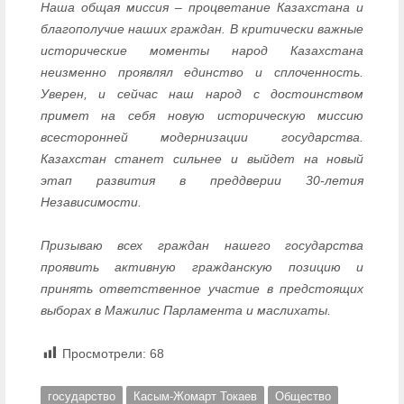
Наша общая миссия – процветание Казахстана и
благополучие наших граждан. В критически важные
исторические моменты народ Казахстана
неизменно проявлял единство и сплоченность.
Уверен, и сейчас наш народ с достоинством
примет на себя новую историческую миссию
всесторонней модернизации государства.
Казахстан станет сильнее и выйдет на новый
этап развития в преддверии 30-летия
Независимости.
Призываю всех граждан нашего государства
проявить активную гражданскую позицию и
принять ответственное участие в предстоящих
выборах в Мажилис Парламента и маслихаты.
Просмотрели:
68
государство
Касым-Жомарт Токаев
Общество