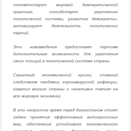
соответствует мировой демократической
практике, способствует укреплению
политической системы, развитию демократии,
активизирует деятельность политических
партий.
Эти нововведения предоставят партиям
дополнительные возможности для укрепления
своих позиций в политической системе страны.
Серьезный экономический кризис, ставший
следствием пандемии коронавирусной инфекции,
охватил многие страны и негативно повлиял на
всю мировую экономику.
В это непростое время перед Казахстаном стоят
задачи принятия эффективных антикризисных
мер, обеспечения устойчивого экономического
развития, социального благополучия наших