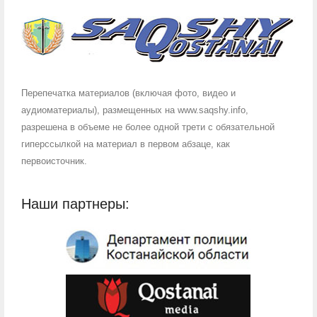
Перепечатка материалов (включая фото, видео и
аудиоматериалы), размещенных на www.saqshy.info,
разрешена в объеме не более одной трети с обязательной
гиперссылкой на материал в первом абзаце, как
первоисточник.
Наши партнеры: