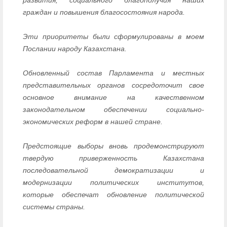
граждан и повышения благосостояния народа.
Эти приоритеты были сформулированы в моем
Послании народу Казахстана.
Обновленный состав Парламента и местных
представительных органов сосредоточит свое
основное внимание на качественном
законодательном обеспечении социально-
экономических реформ в нашей стране.
Предстоящие выборы вновь продемонстрируют
твердую приверженность Казахстана
последовательной демократизации и
модернизации политических институтов,
которые обеспечат обновление политической
системы страны.