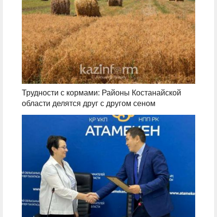
Трудности с кормами: Районы Костанайской
области делятся друг с другом сеном