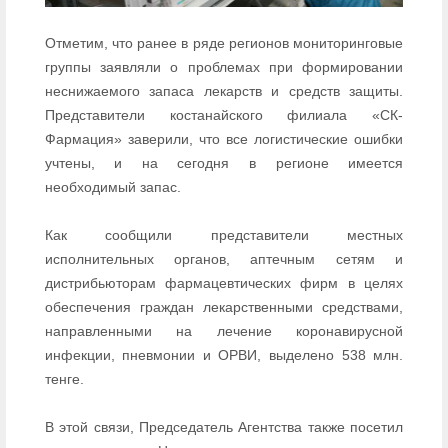
Отметим, что ранее в ряде регионов мониторинговые
группы заявляли о проблемах при формировании
неснижаемого запаса лекарств и средств защиты.
Представители костанайского филиала «СК-
Фармация» заверили, что все логистические ошибки
учтены, и на сегодня в регионе имеется
необходимый запас.
Как сообщили представители местных
исполнительных органов, аптечным сетям и
дистрибьюторам фармацевтических фирм в целях
обеспечения граждан лекарственными средствами,
направленными на лечение коронавирусной
инфекции, пневмонии и ОРВИ, выделено 538 млн.
тенге.
В этой связи, Председатель Агентства также посетил