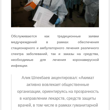
Обслуживаются как традиционные заявки
медучреждений в рамках обеспечения
стационарного и амбулаторного лечения различного
спектра заболеваний, так и заказы на средства,
необходимые для лечения коронавирусной
инфекции.
Алик Шпекбаев акцентировал: «Акимат
активно вовлекает общественные
организации, ориентируясь на прозрачность
в направлении лекарств, средств защиты
врачей, в том числе в рамках гуманитарной