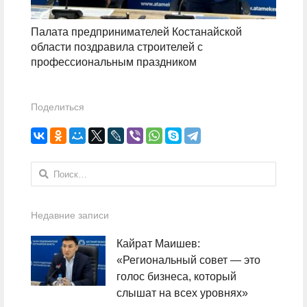
Палата предпринимателей Костанайской
области поздравила строителей с
профессиональным праздником
Поделиться
Найти:
Недавние записи
Кайрат Маишев:
«Региональный совет — это
голос бизнеса, который
слышат на всех уровнях»