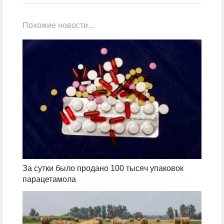
Похожие новости...
За сутки было продано 100 тысяч упаковок
парацетамола