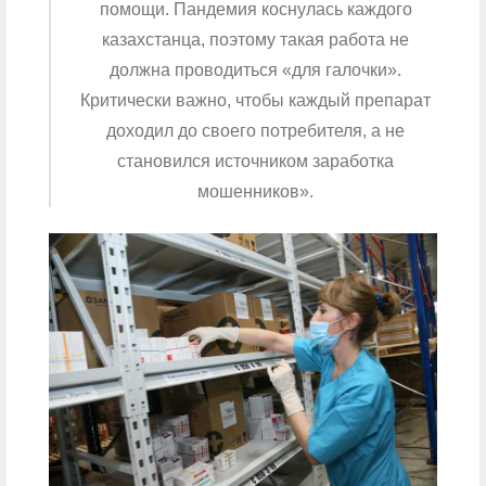
помощи. Пандемия коснулась каждого
казахстанца, поэтому такая работа не
должна проводиться «для галочки».
Критически важно, чтобы каждый препарат
доходил до своего потребителя, а не
становился источником заработка
мошенников».