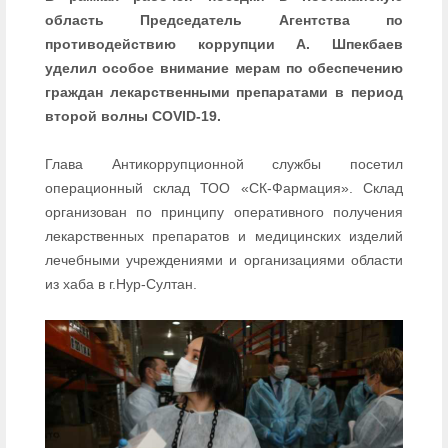
область Председатель Агентства по
противодействию коррупции А. Шпекбаев
уделил особое внимание мерам по обеспечению
граждан лекарственными препаратами в период
второй волны COVID-19.
Глава Антикоррупционной службы посетил
операционный склад ТОО «СК-Фармация». Склад
организован по принципу оперативного получения
лекарственных препаратов и медицинских изделий
лечебными учреждениями и организациями области
из хаба в г.Нур-Султан.