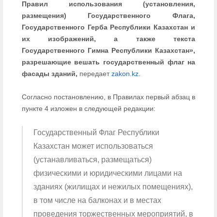
Правил использования (установления,
размещения) Государственного Флага,
Государственного Герба Республики Казахстан и
их изображений, а также текста
Государственного Гимна Республики Казахстан»,
разрешающие вешать государственный флаг на
фасады зданий,
передает
zakon.kz
.
Согласно постановлению, в Правилах первый абзац в
пункте 4 изложен в следующей редакции:
Государственный Флаг Республики
Казахстан может использоваться
(устанавливаться, размещаться)
физическими и юридическими лицами на
зданиях (жилищах и нежилых помещениях),
в том числе на балконах и в местах
проведения торжественных мероприятий, в