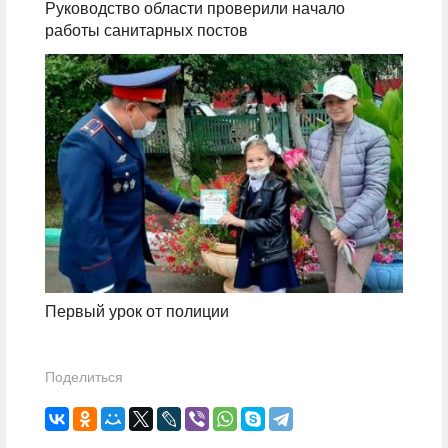
Руководство области проверили начало
работы санитарных постов
Первый урок от полиции
Поделиться