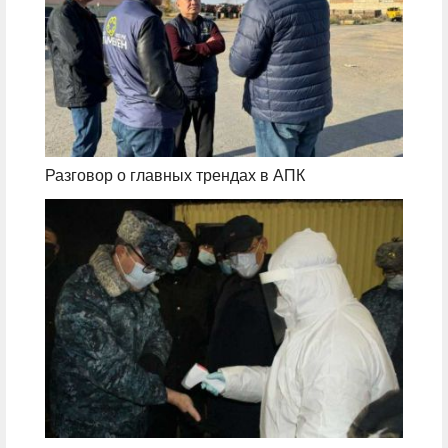
Разговор о главных трендах в АПК