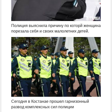
Полиция выяснила причину по которй женщина
порезала себя и своих малолетних детей.
Сегодня в Костанае прошел гарнизонный
развод комплексных сил полиции