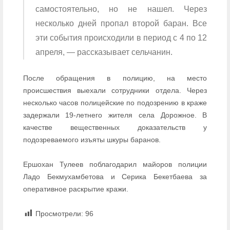
самостоятельно, но не нашел. Через
несколько дней пропал второй баран. Все
эти события происходили в период с 4 по 12
апреля, — рассказывает сельчанин.
После обращения в полицию, на место
происшествия выехали сотрудники отдела. Через
несколько часов полицейские по подозрению в краже
задержали 19-летнего жителя села Дорожное. В
качестве вещественных доказательств у
подозреваемого изъяты шкуры баранов.
Ершохан Тулеев поблагодарил майоров полиции
Ладо Бекмухамбетова и Серика Бекетбаева за
оперативное раскрытие кражи.
Просмотрели:
96