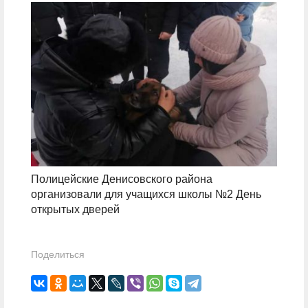
Полицейские Денисовского района
организовали для учащихся школы №2 День
открытых дверей
Поделиться