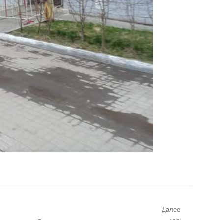
Далее