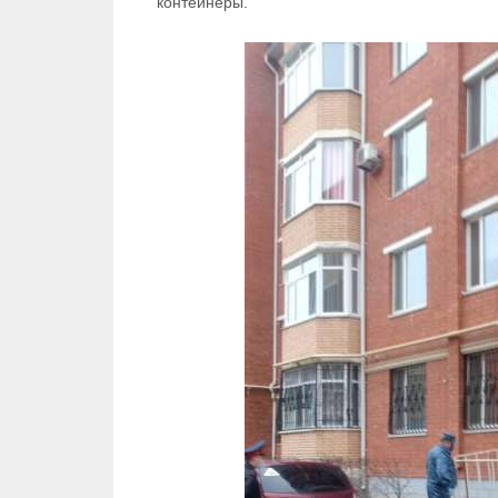
контейнеры.