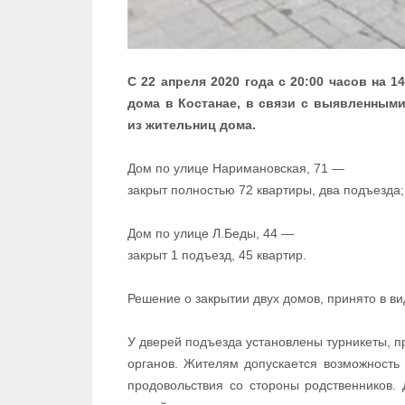
С 22 апреля 2020 года с 20:00 часов на 
дома в Костанае, в связи с выявленным
из жительниц дома.
Дом по улице Наримановская, 71 —
закрыт полностью 72 квартиры, два подъезда;
Дом по улице Л.Беды, 44 —
закрыт 1 подъезд, 45 квартир.
Решение о закрытии двух домов, принято в ви
У дверей подъезда установлены турникеты, 
органов. Жителям допускается возможность 
продовольствия со стороны родственников.