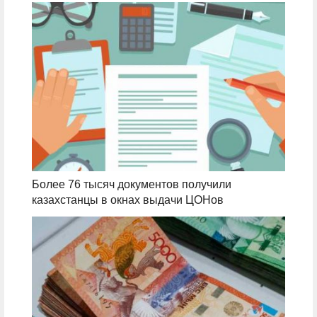
Более 76 тысяч документов получили
казахстанцы в окнах выдачи ЦОНов