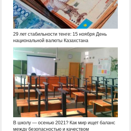
29 лет стабильности тенге: 15 ноября День
национальной валюты Казахстана
В школу — осенью 2021? Как мир ищет баланс
между безопасностью и качеством