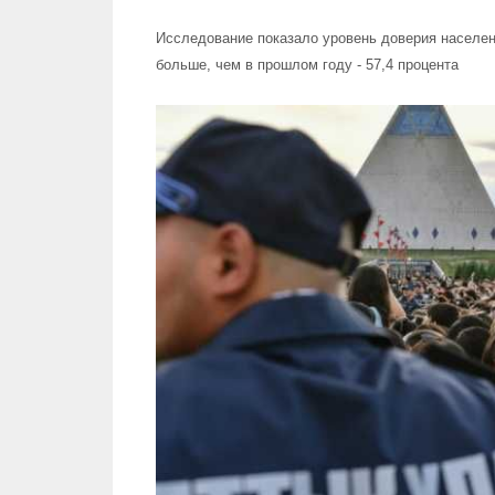
Исследование показало уровень доверия населен
больше, чем в прошлом году - 57,4 процента