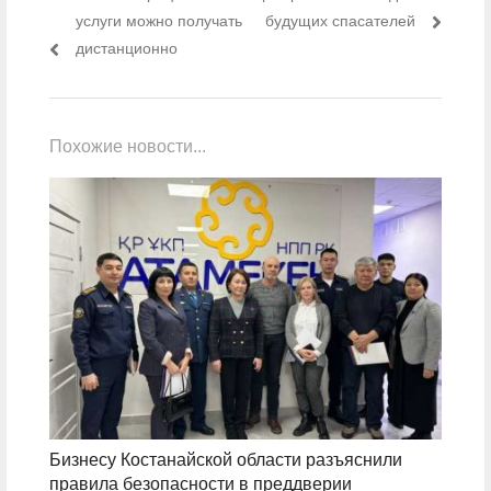
услуги можно получать
будущих спасателей
дистанционно
Похожие новости...
Бизнесу Костанайской области разъяснили
правила безопасности в преддверии