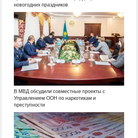
новогодних праздников
В МВД обсудили совместные проекты с
Управлением ООН по наркотикам и
преступности