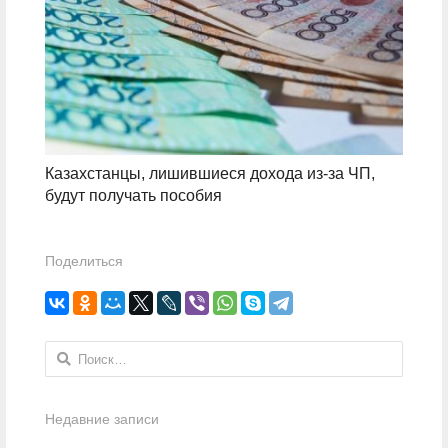
Казахстанцы, лишившиеся дохода из-за ЧП,
будут получать пособия
Поделиться
Найти:
Недавние записи