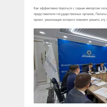
Как эффективно бороться с серым импортом сел
представители государственных органов, Палаты
проект, реализация которого поможет решить эту