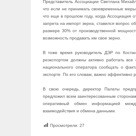
Представитель Ассоциации Светлана Михайл
что если не принимать своевременные меры,
что еще в прошлом году, когда Ассоциация 
запрета на импорт зерна, ставился вопрос о
размере 30% от производственной мощности
возможность продавать им свое зерно.
В тоже время руководитель ДЭР по Костан
реэкспортом должны активно работать все
национального оператора сообщать о факт
экспорте. По его словам, важно эффективно 
В свою очередь, директор Палаты предпр
предложил всем заинтересованным сторонам 
оперативный обмен информацией межд
взаимодействия и обмена данными.
Просмотрели:
27