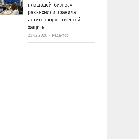
площадей: бизнесу
разъяснили правила
антитеррористической
защиты
23.02.2026
Author
Редактор