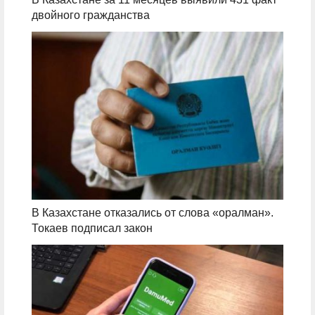
двойного гражданства
В Казахстане отказались от слова «оралман».
Токаев подписал закон