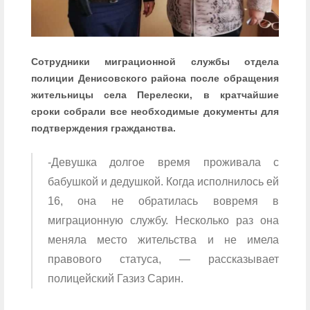
Сотрудники миграционной службы отдела
полиции Денисовского района после обращения
жительницы села Перелески, в кратчайшие
сроки собрали все необходимые документы для
подтверждения гражданства.
-Девушка долгое время проживала с
бабушкой и дедушкой. Когда исполнилось ей
16, она не обратилась вовремя в
миграционную службу. Несколько раз она
меняла место жительства и не имела
правового статуса, — рассказывает
полицейский Газиз Сарин.