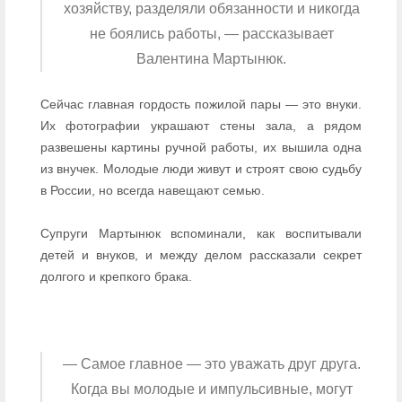
хозяйству, разделяли обязанности и никогда
не боялись работы, — рассказывает
Валентина Мартынюк.
Сейчас главная гордость пожилой пары — это внуки.
Их фотографии украшают стены зала, а рядом
развешены картины ручной работы, их вышила одна
из внучек. Молодые люди живут и строят свою судьбу
в России, но всегда навещают семью.
Супруги Мартынюк вспоминали, как воспитывали
детей и внуков, и между делом рассказали секрет
долгого и крепкого брака.
— Самое главное — это уважать друг друга.
Когда вы молодые и импульсивные, могут