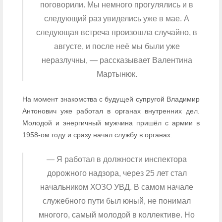
поговорили. Мы немного прогулялись и в
следующий раз увиделись уже в мае. А
следующая встреча произошла случайно, в
августе, и после неё мы были уже
неразлучны, — рассказывает Валентина
Мартынюк.
На момент знакомства с будущей супругой Владимир
Антонович уже работал в органах внутренних дел.
Молодой и энергичный мужчина пришёл с армии в
1958-ом году и сразу начал службу в органах.
— Я работал в должности инспектора
дорожного надзора, через 25 лет стал
начальником ХОЗО УВД. В самом начале
служебного пути был юный, не понимал
многого, самый молодой в коллективе. Но