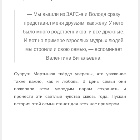
— Мы вышли из ЗАГС-а и Володя сразу
представил меня друзьям, как жену. У него
было много родственников, и все дружные.
И вот на примере взрослых мудрых людей
мы строили и свою семью, — вспоминает
Валентина Витальевна.
Супруги Мартынюк твёрдо уверены, что уважение
также важно, как и любовь. В День семьи они
пожелали всем молодым парам сохранить и
пронести эти светлые чувства сквозь года. Пускай
история этой семьи станет для всех нас примером!