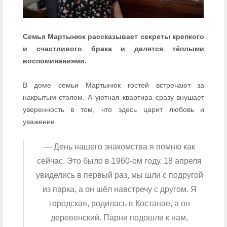
Семья Мартынюк рассказывает секреты крепкого
и счастливого брака и делятся тёплыми
воспоминаниями.
В доме семьи Мартынюк гостей встречают за
накрытым столом. А уютная квартира сразу внушает
уверенность в том, что здесь царит любовь и
уважение.
— День нашего знакомства я помню как
сейчас. Это было в 1960-ом году. 18 апреля
увиделись в первый раз, мы шли с подругой
из парка, а он шёл навстречу с другом. Я
городская, родилась в Костанае, а он
деревенский. Парни подошли к нам,