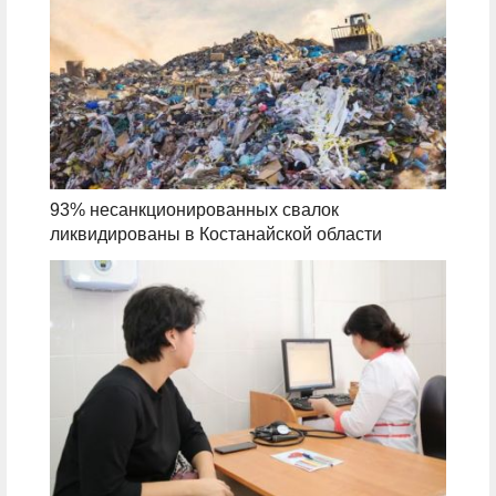
93% несанкционированных свалок
ликвидированы в Костанайской области