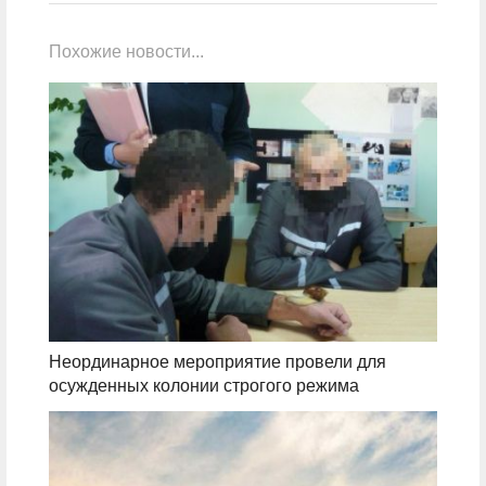
Похожие новости...
Неординарное мероприятие провели для
осужденных колонии строгого режима