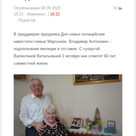
Опубликовано:
08.09.2020
78
10:21
Изменено:
16:21
Author
Редактор
В преддверии праздника Дня семьи полицейские
навестили семью Мартынюк. Владимир Антонович -
подполковник милиции в отставке. С супругой
Валентиной Витальевной 1 октября они отметят 60 лет
совместной жизни.