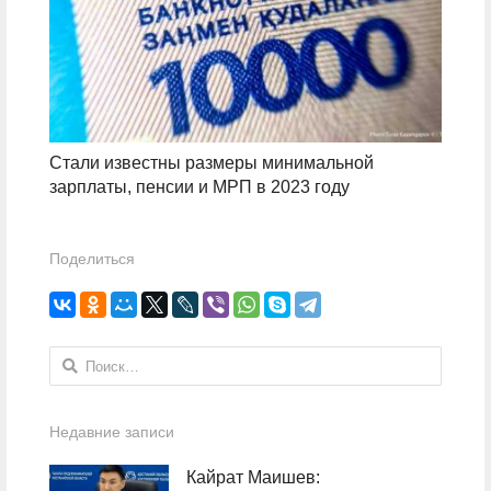
Стали известны размеры минимальной
зарплаты, пенсии и МРП в 2023 году
Поделиться
Найти:
Недавние записи
Кайрат Маишев: