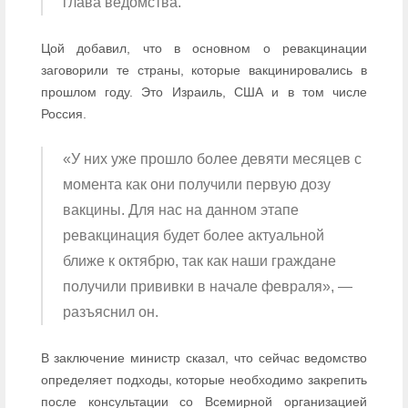
глава ведомства.
Цой добавил, что в основном о ревакцинации
заговорили те страны, которые вакцинировались в
прошлом году. Это Израиль, США и в том числе
Россия.
«У них уже прошло более девяти месяцев с
момента как они получили первую дозу
вакцины. Для нас на данном этапе
ревакцинация будет более актуальной
ближе к октябрю, так как наши граждане
получили прививки в начале февраля», —
разъяснил он.
В заключение министр сказал, что сейчас ведомство
определяет подходы, которые необходимо закрепить
после консультации со Всемирной организацией