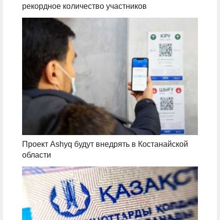
рекордное количество участников
Проект Ashyq будут внедрять в Костанайской
области