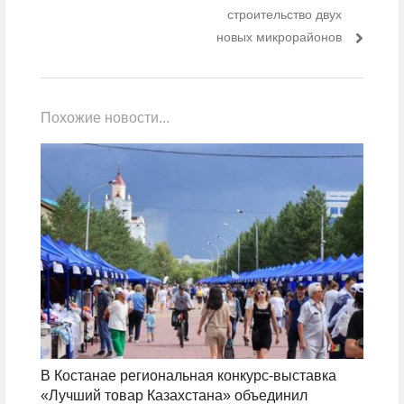
строительство двух
новых микрорайонов
Похожие новости...
В Костанае региональная конкурс-выставка
«Лучший товар Казахстана» объединил