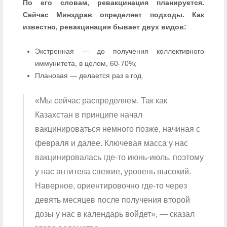
По его словам, ревакцинация планируется.
Сейчас Минздрав определяет подходы. Как
известно, ревакцинация бывает двух видов:
Экстренная — до получения коллективного
иммунитета, в целом, 60-70%;
Плановая — делается раз в год.
«Мы сейчас распределяем. Так как
Казахстан в принципе начал
вакцинироваться немного позже, начиная с
февраля и далее. Ключевая масса у нас
вакцинировалась где-то июнь-июль, поэтому
у нас антитела свежие, уровень высокий.
Наверное, ориентировочно где-то через
девять месяцев после получения второй
дозы у нас в календарь войдет», — сказал