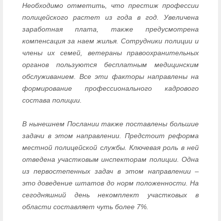
Необходимо отметить, что престиж профессии
полицейского растет из года в год. Увеличена
заработная плата, также предусмотрена
компенсация за наем жилья. Сотрудники полиции и
члены их семей, ветераны правоохранительных
органов пользуются бесплатным медицинским
обслуживанием. Все эти факторы направлены на
формирование профессионального кадрового
состава полиции.
В нынешнем Послании также поставлены большие
задачи в этом направлении. Предстоит реформа
местной полицейской службы. Ключевая роль в ней
отведена участковым инспекторам полиции. Одна
из первостепенных задач в этом направлении –
это доведение штатов до норм положенности. На
сегодняшний день некомплект участковых в
области составляет чуть более 7%.