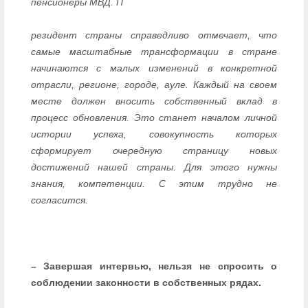
пенсионеры МВД. П
резидент страны справедливо отмечает, что
самые масштабные трансформации в стране
начинаются с малых изменений в конкретной
отрасли, регионе, городе, ауле. Каждый на своем
месте должен вносить собственный вклад в
процесс обновления. Это станет началом личной
истории успеха, совокупность которых
сформирует очередную страницу новых
достижений нашей страны. Для этого нужны
знания, компетенции. С этим трудно не
согласится.
– Завершая интервью, нельзя не спросить о
соблюдении законности в собственных рядах.