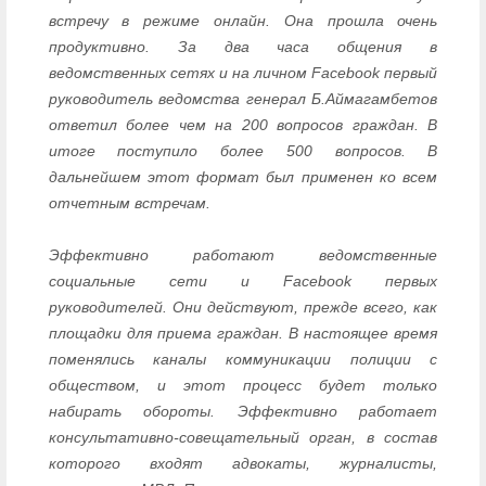
встречу в режиме онлайн. Она прошла очень
продуктивно. За два часа общения в
ведомственных сетях и на личном Facebook первый
руководитель ведомства генерал Б.Аймагамбетов
ответил более чем на 200 вопросов граждан. В
итоге поступило более 500 вопросов. В
дальнейшем этот формат был применен ко всем
отчетным встречам.
Эффективно работают ведомственные
социальные сети и Facebook первых
руководителей. Они действуют, прежде всего, как
площадки для приема граждан. В настоящее время
поменялись каналы коммуникации полиции с
обществом, и этот процесс будет только
набирать обороты. Эффективно работает
консультативно-совещательный орган, в состав
которого входят адвокаты, журналисты,