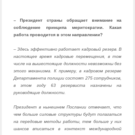
– Президент страны обращает внимание на
соблюдение принципа меритократии. Какая
работа проводится в этом направлении?
– Здесь эффективно работает кадровый резерв. В
настоящее время кадровые перемещения, в том
числе на вышестоящие должности невозможны без
этого механизма. К примеру, в кадровом резерве
Департамента полиции состоят 275 сотрудников,
в этом году 63 резервиста назначены на
руководящие должности.
Президент в нынешнем Послании отмечает, что
чем больше силовые структуры будут полагаться
на передовые методы работы, тем больше у них
шансов вписаться в контекст международной