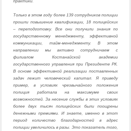
практики.
Только в этом году более 139 сотрудников полиции
прошли повышение квалификации, 18 полицейских
– переподготовку. Все они получили знания по
государственному менеджменту, эффективной
коммуникации, тайм-менеджменту. В этом
направлении мы активно сотрудничаем с
филиалом Костанайской академии
государственного управления при Президенте РК.
В основе эффективной реализации поставленных
задач лежит человеческий капитал. Я приведу
пример, в условиях чрезвычайного положения
полиция работала на максимуме своих
возможностей. За несение службы в этих условиях
более двух тысяч полицейских были поощрены
денежными премиями. И знаете, именно в этот
период количество благодарностей в адрес
полиции увеличилось в разы. Это показатель того,