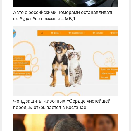
Авто с российскими номерами останавливать
не будут без причины – МВД
Фонд защиты животных «Сердце чистейшей
породы» открывается в Костанае