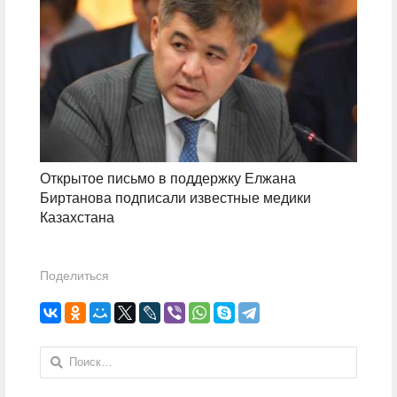
Открытое письмо в поддержку Елжана
Биртанова подписали известные медики
Казахстана
Поделиться
Найти: