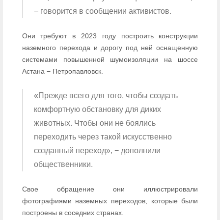
− говорится в сообщении активистов.
Они требуют в 2023 году построить конструкции
наземного перехода и дорогу под ней оснащенную
системами повышенной шумоизоляции на шоссе
Астана − Петропавловск.
«Прежде всего для того, чтобы создать
комфортную обстановку для диких
животных. Чтобы они не боялись
переходить через такой искусственно
созданный переход», − дополнили
общественники.
Свое обращение они иллюстрировали
фотографиями наземных переходов, которые были
построены в соседних странах.