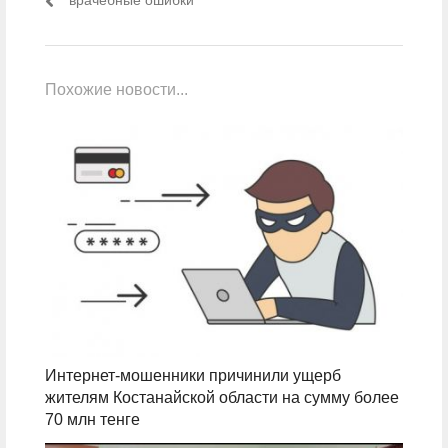
врачебные ошибки
Похожие новости...
Интернет-мошенники причинили ущерб
жителям Костанайской области на сумму более
70 млн тенге