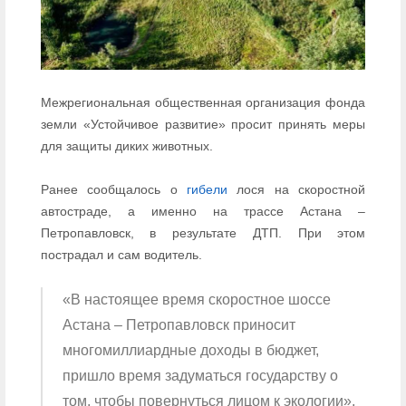
Межрегиональная общественная организация фонда
земли «Устойчивое развитие» просит принять меры
для защиты диких животных.
Ранее сообщалось о
гибели
лося на скоростной
автостраде, а именно на трассе Астана –
Петропавловск, в результате ДТП. При этом
пострадал и сам водитель.
«В настоящее время скоростное шоссе
Астана – Петропавловск приносит
многомиллиардные доходы в бюджет,
пришло время задуматься государству о
том, чтобы повернуться лицом к экологии»,