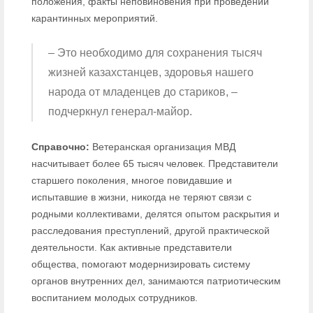
положения, факты неповиновения при проведении
карантинных мероприятий.
– Это необходимо для сохранения тысяч
жизней казахстанцев, здоровья нашего
народа от младенцев до стариков, –
подчеркнул генерал-майор.
Справочно:
Ветеранская организация МВД
насчитывает более 65 тысяч человек. Представители
старшего поколения, многое повидавшие и
испытавшие в жизни, никогда не теряют связи с
родными коллективами, делятся опытом раскрытия и
расследования преступлений, другой практической
деятельности. Как активные представители
общества, помогают модернизировать систему
органов внутренних дел, занимаются патриотическим
воспитанием молодых сотрудников.