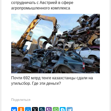
сотрудничать с Австрией в сфере
агропромышленного комплекса
Почти 692 млрд тенге казахстанцы сдали на
утильсбор. Где эти деньги?
Поделиться