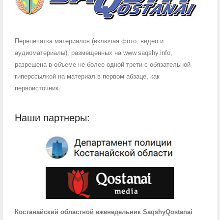
Перепечатка материалов (включая фото, видео и
аудиоматериалы), размещенных на www.saqshy.info,
разрешена в объеме не более одной трети с обязательной
гиперссылкой на материал в первом абзаце, как
первоисточник.
Наши партнеры:
Костанайский областной еженедельник SaqshyQostanai